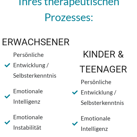
Ihres therapeutischen
Prozesses:
ERWACHSENER
KINDER &
Persönliche
Entwicklung /
TEENAGER
Selbsterkenntnis
Persönliche
Emotionale
Entwicklung /
Intelligenz
Selbsterkenntnis
Emotionale
Emotionale
Instabilität
Intelligenz