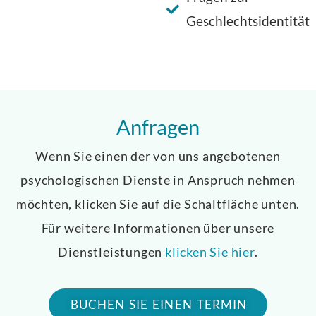
Geschlechtsidentität
Anfragen
Wenn Sie einen der von uns angebotenen
psychologischen Dienste in Anspruch nehmen
möchten, klicken Sie auf die Schaltfläche unten.
Für weitere Informationen über unsere
Dienstleistungen
klicken Sie hier
.
BUCHEN SIE EINEN TERMIN