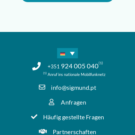
(1)
924 005 040
+351
(1)
Anruf ins nationale Mobilfunknetz
info@sigmund.pt
Anfragen
Häufig gestellte Fragen
Partnerschaften