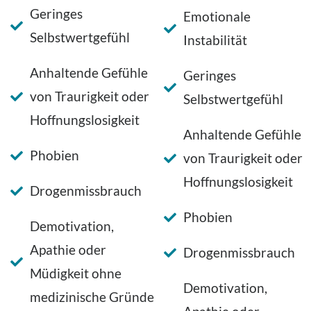
Geringes
Emotionale
Selbstwertgefühl
Instabilität
Anhaltende Gefühle
Geringes
von Traurigkeit oder
Selbstwertgefühl
Hoffnungslosigkeit
Anhaltende Gefühle
Phobien
von Traurigkeit oder
Hoffnungslosigkeit
Drogenmissbrauch
Phobien
Demotivation,
Apathie oder
Drogenmissbrauch
Müdigkeit ohne
Demotivation,
medizinische Gründe