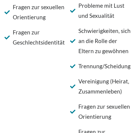
Probleme mit Lust
Fragen zur sexuellen
und Sexualität
Orientierung
Schwierigkeiten, sich
Fragen zur
an die Rolle der
Geschlechtsidentität
Eltern zu gewöhnen
Trennung/Scheidung
Vereinigung (Heirat,
Zusammenleben)
Fragen zur sexuellen
Orientierung
Fragen zur