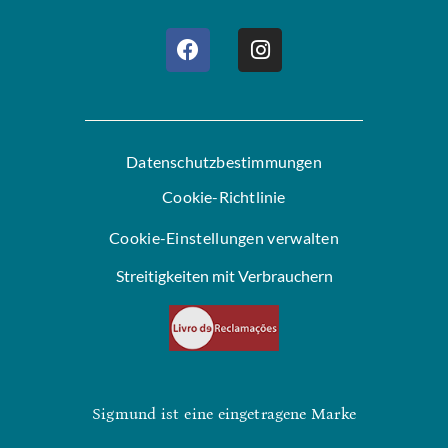
Datenschutzbestimmungen
Cookie-Richtlinie
Cookie-Einstellungen verwalten
Streitigkeiten mit Verbrauchern
Sigmund ist eine eingetragene Marke