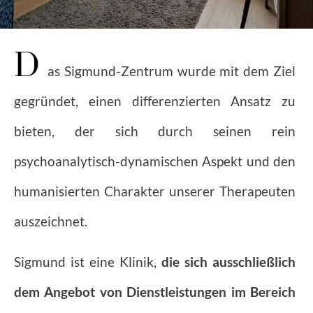
D
as Sigmund-Zentrum wurde mit dem Ziel
gegründet, einen differenzierten Ansatz zu
bieten, der sich durch seinen rein
psychoanalytisch-dynamischen Aspekt und den
humanisierten Charakter unserer Therapeuten
auszeichnet.
Sigmund ist eine Klinik,
die sich ausschließlich
dem Angebot von Dienstleistungen im Bereich