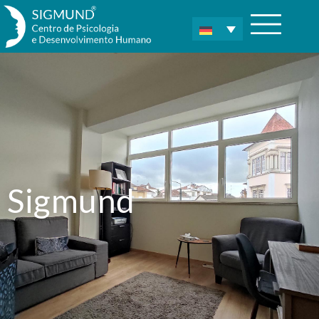
Sigmund