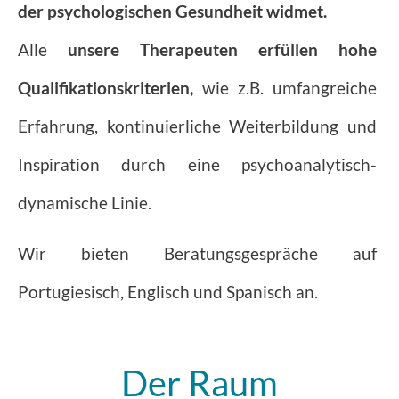
der psychologischen Gesundheit widmet.
Alle
unsere Therapeuten erfüllen hohe
Qualifikationskriterien,
wie z.B. umfangreiche
Erfahrung, kontinuierliche Weiterbildung und
Inspiration durch eine psychoanalytisch-
dynamische Linie.
Wir bieten Beratungsgespräche auf
Portugiesisch, Englisch und Spanisch an.
Der Raum