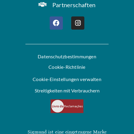
Partnerschaften
Datenschutzbestimmungen
Cookie-Richtlinie
Cookie-Einstellungen verwalten
Streitigkeiten mit Verbrauchern
Sigmund ist eine eingetragene Marke