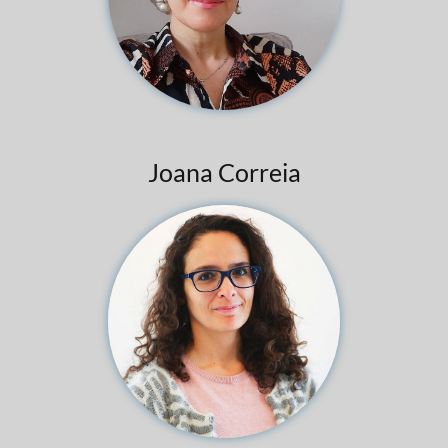
Joana Correia