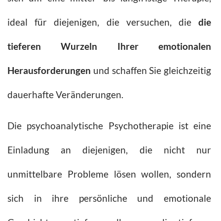
ideal für diejenigen, die versuchen, die
die
tieferen Wurzeln Ihrer emotionalen
Herausforderungen
und schaffen Sie gleichzeitig
dauerhafte Veränderungen.
Die psychoanalytische Psychotherapie ist eine
Einladung an diejenigen, die nicht nur
unmittelbare Probleme lösen wollen, sondern
sich in ihre persönliche und emotionale