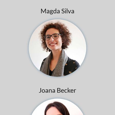
Magda Silva
Joana Becker