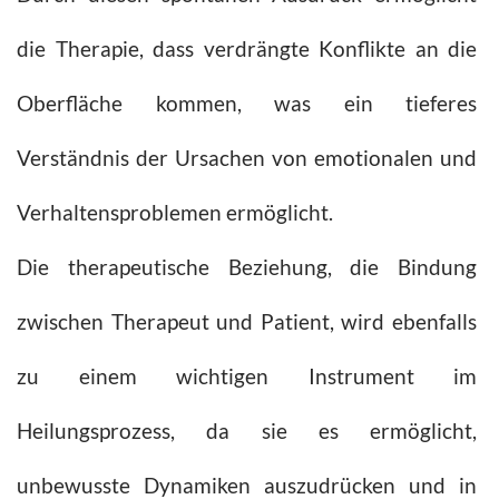
die Therapie, dass verdrängte Konflikte an die
Oberfläche kommen, was ein tieferes
Verständnis der Ursachen von emotionalen und
Verhaltensproblemen ermöglicht.
Die therapeutische Beziehung, die Bindung
zwischen Therapeut und Patient, wird ebenfalls
zu einem wichtigen Instrument im
Heilungsprozess, da sie es ermöglicht,
unbewusste Dynamiken auszudrücken und in