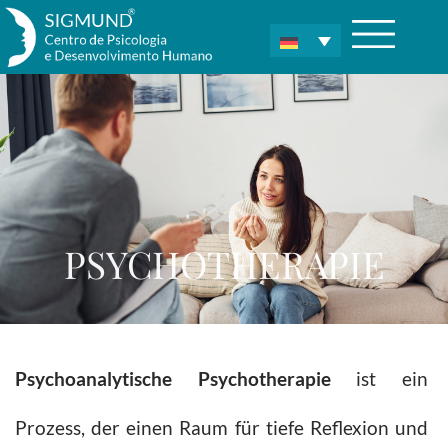
PSYCHOTHERAPIE
Psychoanalytische Psychotherapie
ist ein
Prozess, der einen Raum für tiefe Reflexion und