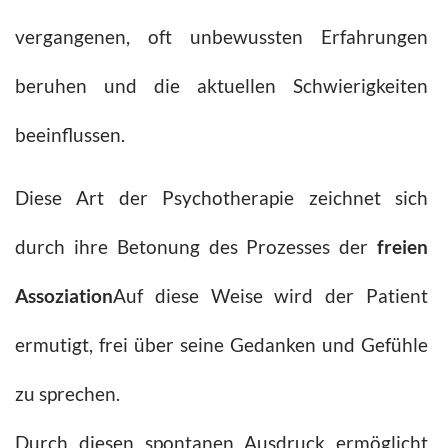
vergangenen, oft unbewussten Erfahrungen
beruhen und die aktuellen Schwierigkeiten
beeinflussen.
Diese Art der Psychotherapie zeichnet sich
durch ihre Betonung des Prozesses der
freien
Assoziation
Auf diese Weise wird der Patient
ermutigt, frei über seine Gedanken und Gefühle
zu sprechen.
Durch diesen spontanen Ausdruck ermöglicht