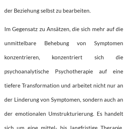
der Beziehung selbst zu bearbeiten.
Im Gegensatz zu Ansätzen, die sich mehr auf die
unmittelbare Behebung von Symptomen
konzentrieren, konzentriert sich die
psychoanalytische Psychotherapie auf eine
tiefere Transformation und arbeitet nicht nur an
der Linderung von Symptomen, sondern auch an
der emotionalen Umstrukturierung. Es handelt
sich um eine mittel- bis langfristige Therapie,