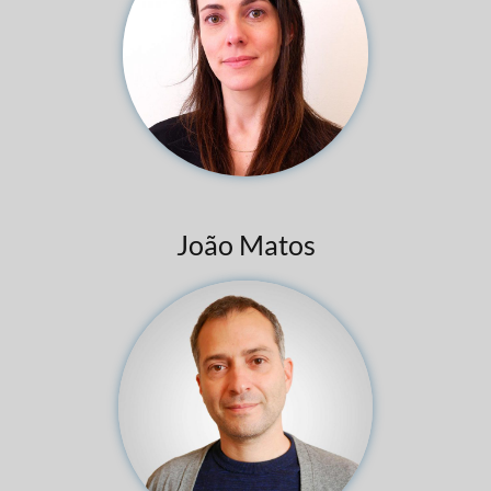
João Matos