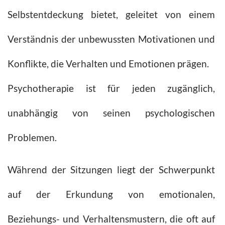
Selbstentdeckung bietet, geleitet von einem
Verständnis der unbewussten Motivationen und
Konflikte, die Verhalten und Emotionen prägen.
Psychotherapie ist für jeden zugänglich,
unabhängig von seinen psychologischen
Problemen.
Während der Sitzungen liegt der Schwerpunkt
auf der Erkundung von emotionalen,
Beziehungs- und Verhaltensmustern, die oft auf