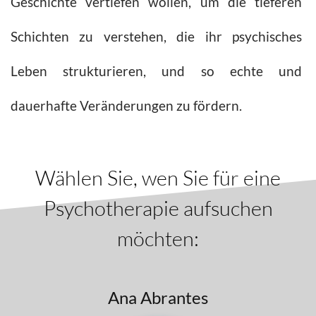
Geschichte vertiefen wollen, um die tieferen
Schichten zu verstehen, die ihr psychisches
Leben strukturieren, und so echte und
dauerhafte Veränderungen zu fördern.
Wählen Sie, wen Sie für eine
Psychotherapie aufsuchen
möchten:
Ana Abrantes