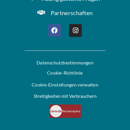
Partnerschaften
Datenschutzbestimmungen
Cookie-Richtlinie
Cookie-Einstellungen verwalten
Streitigkeiten mit Verbrauchern