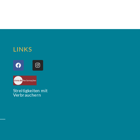
LINKS
Streitigkeiten mit
Verbrauchern