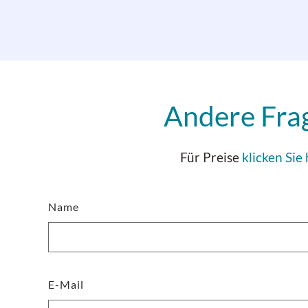
Andere Fra
Für Preise
klicken Sie 
Name
E-Mail