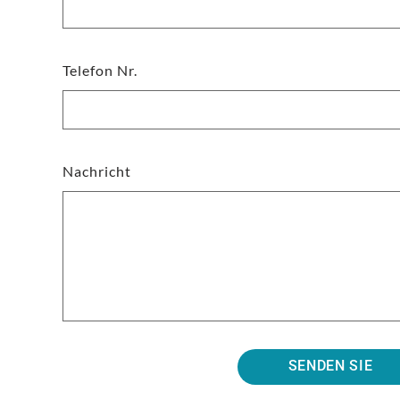
Telefon Nr.
Nachricht
SENDEN SIE