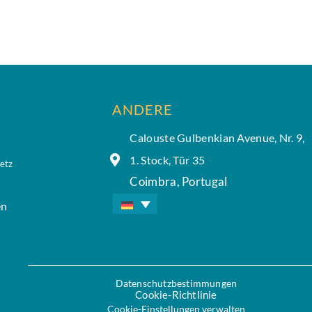
ANDERE
Calouste Gulbenkian Avenue, Nr. 9,
1. Stock, Tür 35
etz
Coimbra, Portugal
en
Datenschutzbestimmungen
Cookie-Richtlinie
Cookie-Einstellungen verwalten