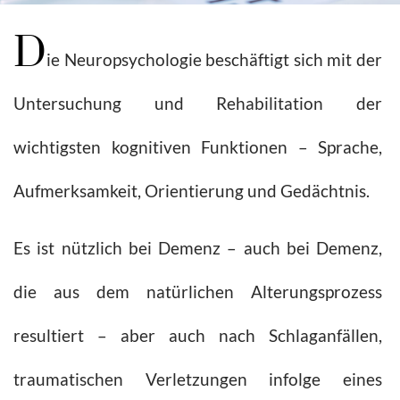
D
ie Neuropsychologie beschäftigt sich mit der
Untersuchung und Rehabilitation der
wichtigsten kognitiven Funktionen – Sprache,
Aufmerksamkeit, Orientierung und Gedächtnis.
Es ist nützlich bei Demenz – auch bei Demenz,
die aus dem natürlichen Alterungsprozess
resultiert – aber auch nach Schlaganfällen,
traumatischen Verletzungen infolge eines