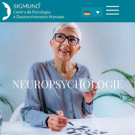
NEUROPSYCHOLOGIE