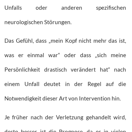
Unfalls oder anderen spezifischen
neurologischen Störungen.
Das Gefühl, dass „mein Kopf nicht mehr das ist,
was er einmal war“ oder dass „sich meine
Persönlichkeit drastisch verändert hat“ nach
einem Unfall deutet in der Regel auf die
Notwendigkeit dieser Art von Intervention hin.
Je früher nach der Verletzung gehandelt wird,
desto besser ist die Prognose, da es in vielen