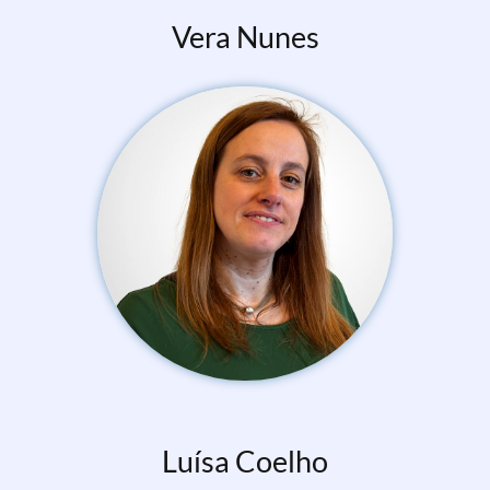
Vera Nunes
Luísa Coelho