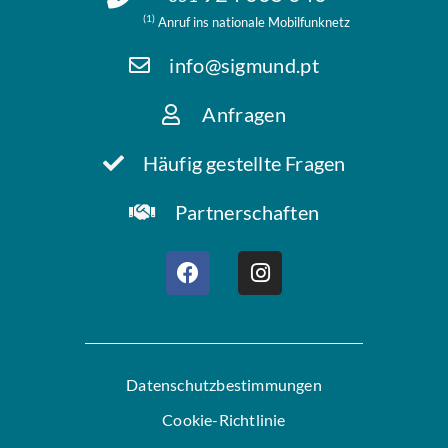
(1)
Anruf ins nationale Mobilfunknetz
info@sigmund.pt
Anfragen
Häufig gestellte Fragen
Partnerschaften
Datenschutzbestimmungen
Cookie-Richtlinie