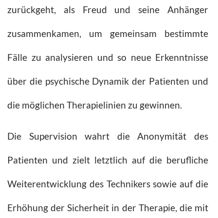
zurückgeht, als Freud und seine Anhänger
zusammenkamen, um gemeinsam bestimmte
Fälle zu analysieren und so neue Erkenntnisse
über die psychische Dynamik der Patienten und
die möglichen Therapielinien zu gewinnen.
Die Supervision wahrt die Anonymität des
Patienten und zielt letztlich auf die berufliche
Weiterentwicklung des Technikers sowie auf die
Erhöhung der Sicherheit in der Therapie, die mit