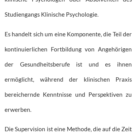
Studiengangs Klinische Psychologie.
Es handelt sich um eine Komponente, die Teil der
kontinuierlichen Fortbildung von Angehörigen
der Gesundheitsberufe ist und es ihnen
ermöglicht, während der klinischen Praxis
bereichernde Kenntnisse und Perspektiven zu
erwerben.
Die Supervision ist eine Methode, die auf die Zeit