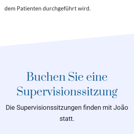
dem Patienten durchgeführt wird.
Buchen Sie eine
Supervisionssitzung
Die Supervisionssitzungen finden mit João
statt.