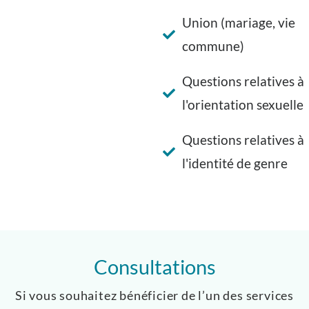
Union (mariage, vie
commune)
Questions relatives à
l'orientation sexuelle
Questions relatives à
l'identité de genre
Consultations
Si vous souhaitez bénéficier de l’un des services