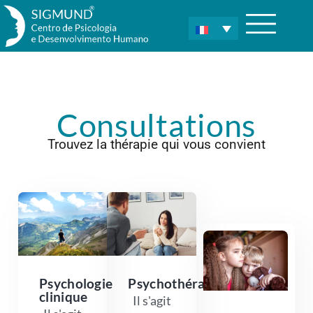
Consultations
Trouvez la thérapie qui vous convient
Psychologie
Psychothérapie
clinique
Il s'agit