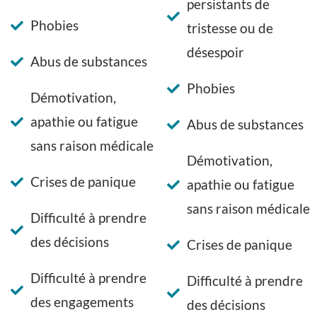
persistants de
Phobies
tristesse ou de
désespoir
Abus de substances
Phobies
Démotivation,
apathie ou fatigue
Abus de substances
sans raison médicale
Démotivation,
Crises de panique
apathie ou fatigue
sans raison médicale
Difficulté à prendre
des décisions
Crises de panique
Difficulté à prendre
Difficulté à prendre
des engagements
des décisions