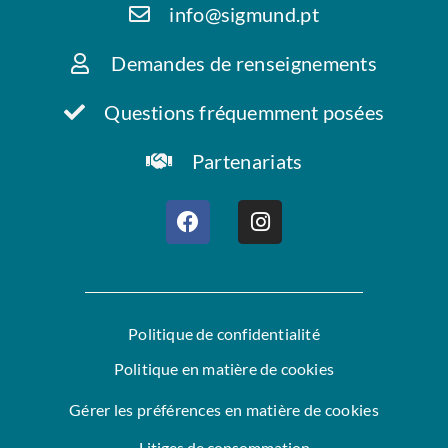
info@sigmund.pt
Demandes de renseignements
Questions fréquemment posées
Partenariats
Politique de confidentialité
Politique en matière de cookies
Gérer les préférences en matière de cookies
Litiges de consommation