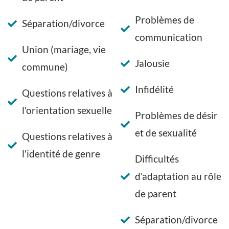
Problèmes de
Séparation/divorce
communication
Union (mariage, vie
Jalousie
commune)
Infidélité
Questions relatives à
l'orientation sexuelle
Problèmes de désir
et de sexualité
Questions relatives à
l'identité de genre
Difficultés
d'adaptation au rôle
de parent
Séparation/divorce