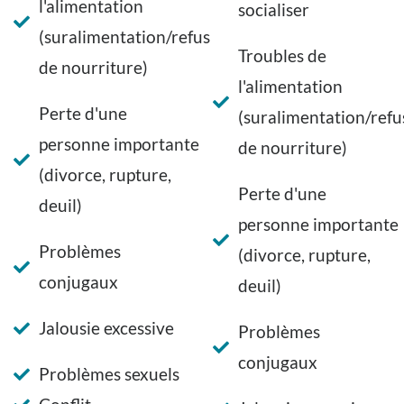
l'alimentation
socialiser
(suralimentation/refus
Troubles de
de nourriture)
l'alimentation
Perte d'une
(suralimentation/refu
personne importante
de nourriture)
(divorce, rupture,
Perte d'une
deuil)
personne importante
Problèmes
(divorce, rupture,
conjugaux
deuil)
Jalousie excessive
Problèmes
conjugaux
Problèmes sexuels