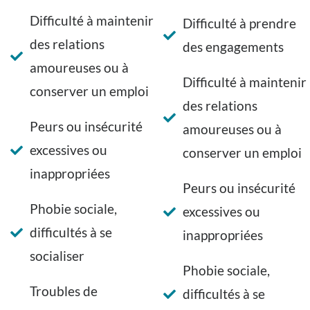
Difficulté à maintenir
Difficulté à prendre
des relations
des engagements
amoureuses ou à
Difficulté à maintenir
conserver un emploi
des relations
Peurs ou insécurité
amoureuses ou à
excessives ou
conserver un emploi
inappropriées
Peurs ou insécurité
Phobie sociale,
excessives ou
difficultés à se
inappropriées
socialiser
Phobie sociale,
Troubles de
difficultés à se