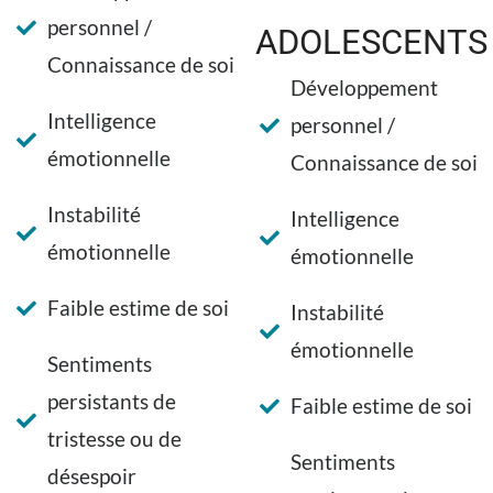
personnel /
ADOLESCENTS
Connaissance de soi
Développement
Intelligence
personnel /
émotionnelle
Connaissance de soi
Instabilité
Intelligence
émotionnelle
émotionnelle
Faible estime de soi
Instabilité
émotionnelle
Sentiments
persistants de
Faible estime de soi
tristesse ou de
Sentiments
désespoir