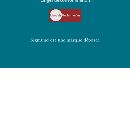
Sigmund est une marque déposée