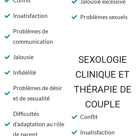
Conflit
Jalousie excessive
Insatisfaction
Problèmes sexuels
Problèmes de
communication
Jalousie
SEXOLOGIE
Infidélité
CLINIQUE ET
THÉRAPIE DE
Problèmes de désir
et de sexualité
COUPLE
Difficultés
Conflit
d'adaptation au rôle
Insatisfaction
de parent