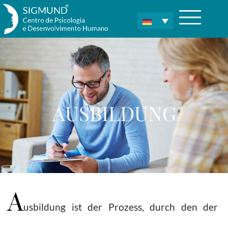
AUSBILDUNG
A
usbildung ist der Prozess, durch den der