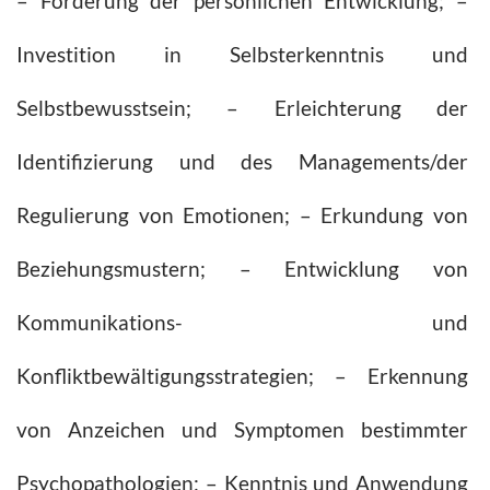
– Förderung der persönlichen Entwicklung; –
Investition in Selbsterkenntnis und
Selbstbewusstsein; – Erleichterung der
Identifizierung und des Managements/der
Regulierung von Emotionen; – Erkundung von
Beziehungsmustern; – Entwicklung von
Kommunikations- und
Konfliktbewältigungsstrategien; – Erkennung
von Anzeichen und Symptomen bestimmter
Psychopathologien; – Kenntnis und Anwendung