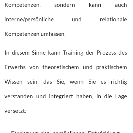
Kompetenzen, sondern kann auch
interne/persönliche und relationale
Kompetenzen umfassen.
In diesem Sinne kann Training der Prozess des
Erwerbs von theoretischem und praktischem
Wissen sein, das Sie, wenn Sie es richtig
verstanden und integriert haben, in die Lage
versetzt: