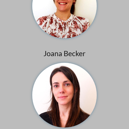
Joana Becker