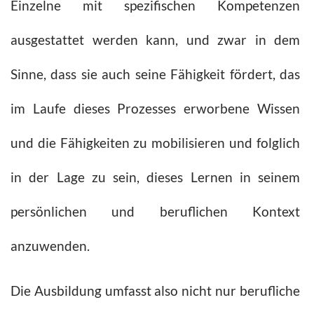
Einzelne mit spezifischen Kompetenzen
ausgestattet werden kann, und zwar in dem
Sinne, dass sie auch seine Fähigkeit fördert, das
im Laufe dieses Prozesses erworbene Wissen
und die Fähigkeiten zu mobilisieren und folglich
in der Lage zu sein, dieses Lernen in seinem
persönlichen und beruflichen Kontext
anzuwenden.
Die Ausbildung umfasst also nicht nur berufliche