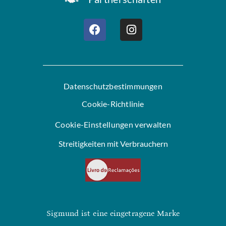
Datenschutzbestimmungen
Cookie-Richtlinie
Cookie-Einstellungen verwalten
Streitigkeiten mit Verbrauchern
Sigmund ist eine eingetragene Marke