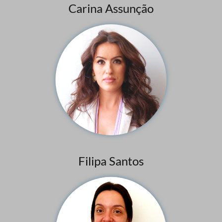
Carina Assunção
Filipa Santos