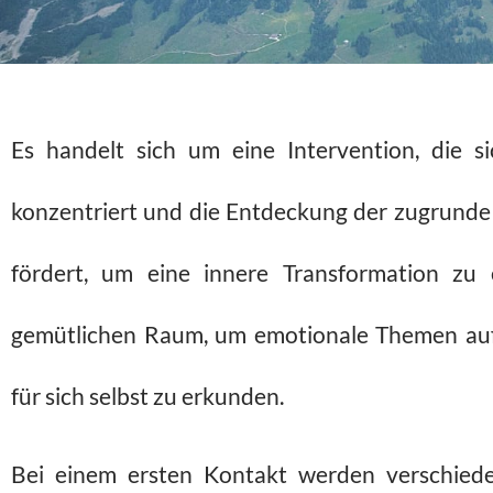
Es handelt sich um eine Intervention, die s
konzentriert und die Entdeckung der zugrunde 
fördert, um eine innere Transformation zu 
gemütlichen Raum, um emotionale Themen auf
für sich selbst zu erkunden.
Bei einem ersten Kontakt werden verschieden