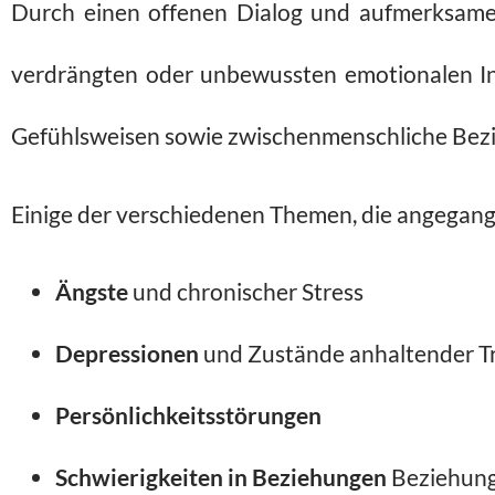
Durch einen offenen Dialog und aufmerksame
verdrängten oder unbewussten emotionalen Inh
Gefühlsweisen sowie zwischenmenschliche Bezi
Einige der verschiedenen Themen, die angegang
Ängste
und chronischer Stress
Depressionen
und Zustände anhaltender Tr
Persönlichkeitsstörungen
Schwierigkeiten in Beziehungen
Beziehun