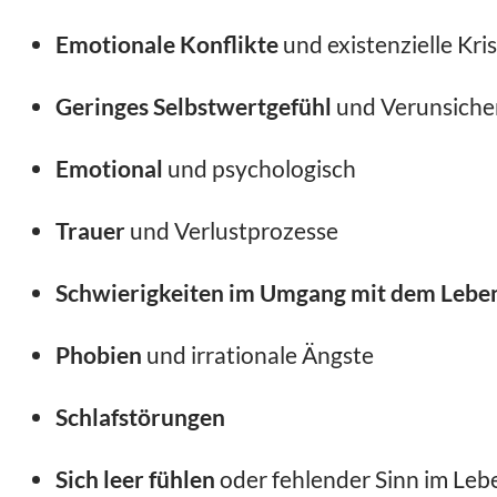
Emotionale Konflikte
und existenzielle Kri
Geringes Selbstwertgefühl
und Verunsiche
Emotional
und psychologisch
Trauer
und Verlustprozesse
Schwierigkeiten im Umgang mit dem Lebe
Phobien
und irrationale Ängste
Schlafstörungen
Sich leer fühlen
oder fehlender Sinn im Leb