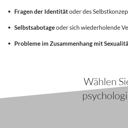
Fragen der Identität
oder des Selbstkonzep
Selbstsabotage
oder sich wiederholende V
Probleme im Zusammenhang mit Sexualitä
Wählen Sie
psycholog