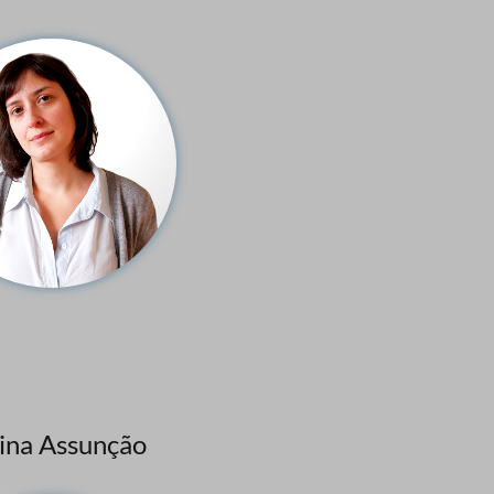
ina Assunção