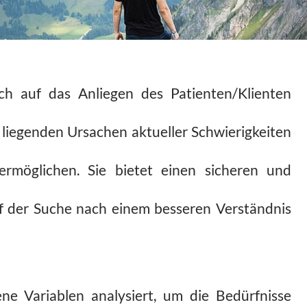
ich auf das Anliegen des Patienten/Klienten
liegenden Ursachen aktueller Schwierigkeiten
ermöglichen. Sie bietet einen sicheren und
 der Suche nach einem besseren Verständnis
e Variablen analysiert, um die Bedürfnisse