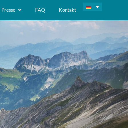
Presse
FAQ
Kontakt