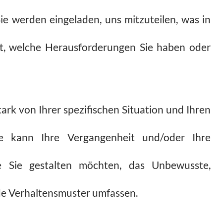
ie werden eingeladen, uns mitzuteilen, was in
gt, welche Herausforderungen Sie haben oder
ark von Ihrer spezifischen Situation und Ihren
e kann Ihre Vergangenheit und/oder Ihre
e Sie gestalten möchten, das Unbewusste,
e Verhaltensmuster umfassen.