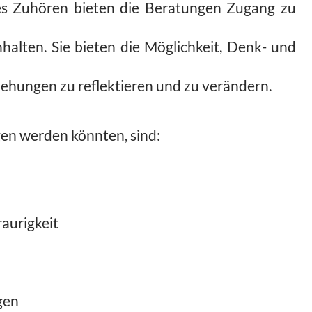
s Zuhören bieten die Beratungen Zugang zu
alten. Sie bieten die Möglichkeit, Denk- und
ehungen zu reflektieren und zu verändern.
en werden könnten, sind:
aurigkeit
gen