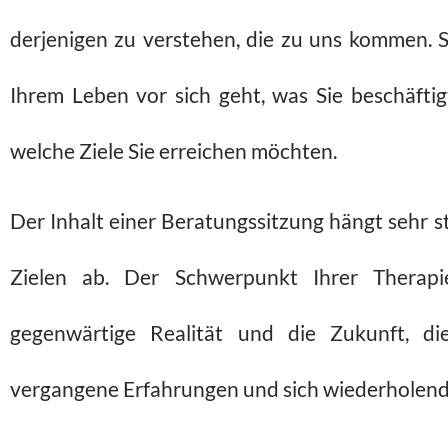
derjenigen zu verstehen, die zu uns kommen. S
Ihrem Leben vor sich geht, was Sie beschäfti
welche Ziele Sie erreichen möchten.
Der Inhalt einer Beratungssitzung hängt sehr st
Zielen ab. Der Schwerpunkt Ihrer Therapi
gegenwärtige Realität und die Zukunft, di
vergangene Erfahrungen und sich wiederholend