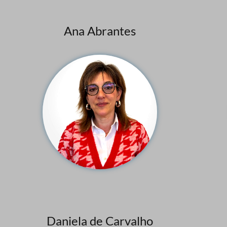
Ana Abrantes
Daniela de Carvalho