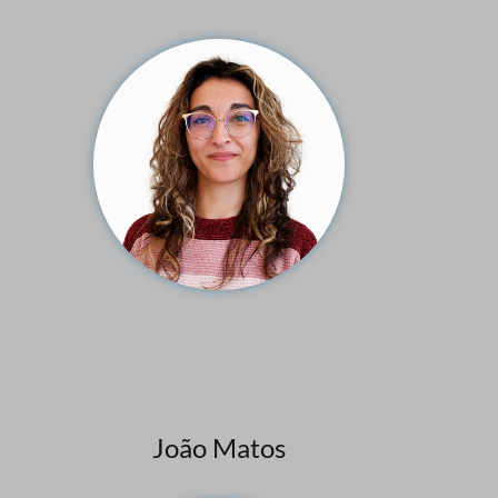
João Matos