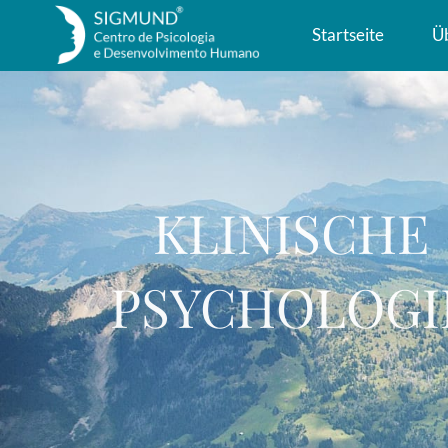
Startseite
Ü
KLINISCHE
PSYCHOLOGI