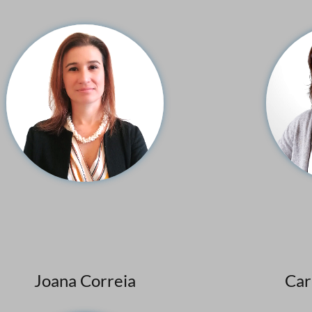
Joana Correia
Car