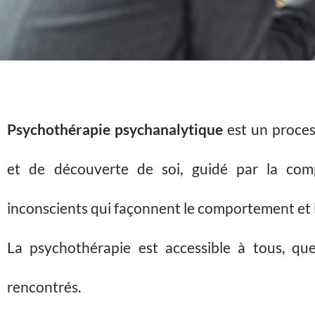
Psychothérapie psychanalytique
est un proces
et de découverte de soi, guidé par la comp
inconscients qui façonnent le comportement et 
La psychothérapie est accessible à tous, qu
rencontrés.