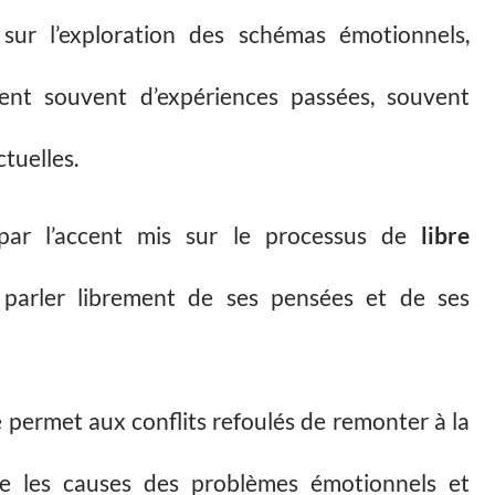
sur l’exploration des schémas émotionnels,
ent souvent d’expériences passées, souvent
ctuelles.
par l’accent mis sur le processus de
libre
 parler librement de ses pensées et de ses
 permet aux conflits refoulés de remonter à la
e les causes des problèmes émotionnels et