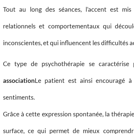
Tout au long des séances, l’accent est mis 
relationnels et comportementaux qui découl
inconscientes, et qui influencent les difficultés a
Ce type de psychothérapie se caractérise 
association
Le patient est ainsi encouragé à
sentiments.
Grâce à cette expression spontanée, la thérapie
surface, ce qui permet de mieux comprendr