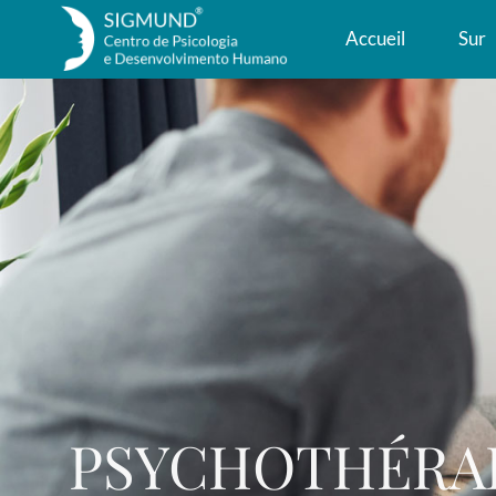
Accueil
Sur
PSYCHOTHÉRA