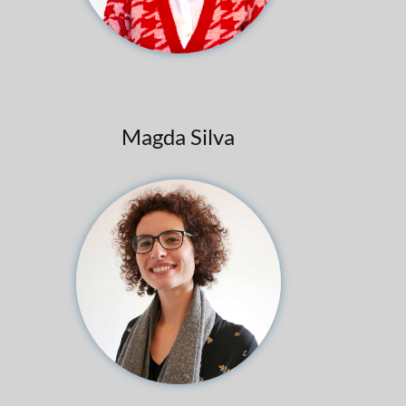
Magda Silva