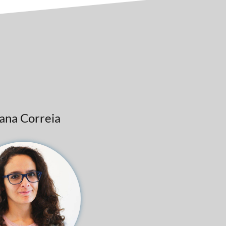
ana Correia