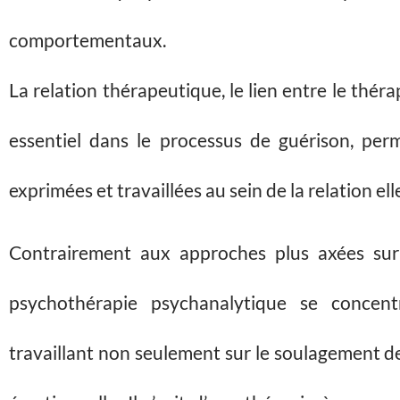
comportementaux.
La relation thérapeutique, le lien entre le thér
essentiel dans le processus de guérison, per
exprimées et travaillées au sein de la relation e
Contrairement aux approches plus axées sur
psychothérapie psychanalytique se concent
travaillant non seulement sur le soulagement d