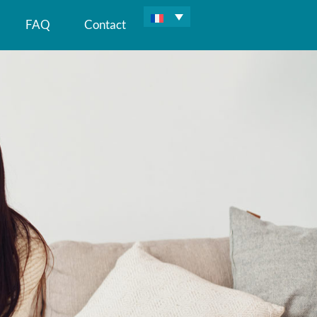
FAQ
Contact