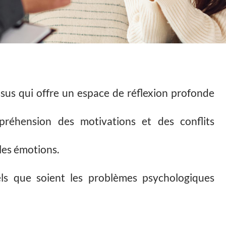
sus qui offre un espace de réflexion profonde
réhension des motivations et des conflits
les émotions.
els que soient les problèmes psychologiques