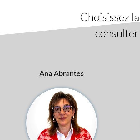
Choisissez l
consulter
Ana Abrantes