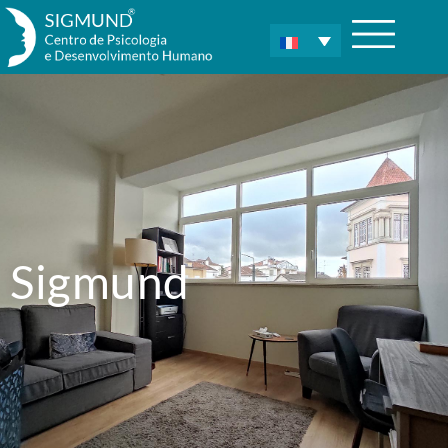
Sigmund