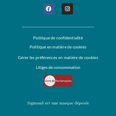
Politique de confidentialité
Politique en matière de cookies
Gérer les préférences en matière de cookies
Litiges de consommation
Sigmund est une marque déposée