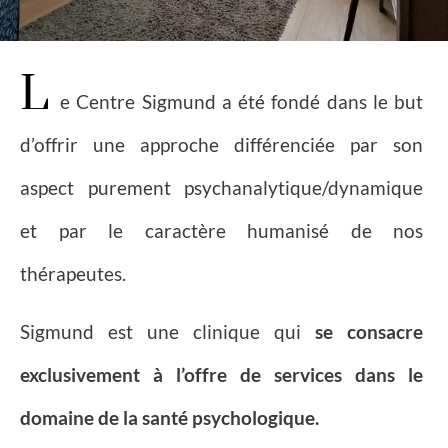
L
e Centre Sigmund a été fondé dans le but
d’offrir une approche différenciée par son
aspect purement psychanalytique/dynamique
et par le caractère humanisé de nos
thérapeutes.
Sigmund est une clinique qui
se consacre
exclusivement à l’offre de services dans le
domaine de la santé psychologique.