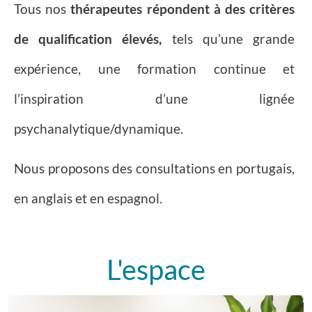
Tous nos
thérapeutes répondent à des critères
de qualification élevés,
tels qu’une grande
expérience, une formation continue et
l’inspiration d’une lignée
psychanalytique/dynamique.
Nous proposons des consultations en portugais,
en anglais et en espagnol.
L'espace