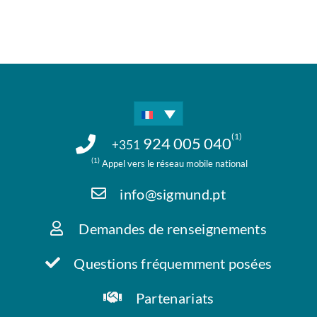
(1)
924 005 040
+351
(1)
Appel vers le réseau mobile national
info@sigmund.pt
Demandes de renseignements
Questions fréquemment posées
Partenariats