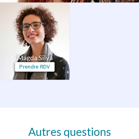
Magda Silva
Prendre RDV
Autres questions