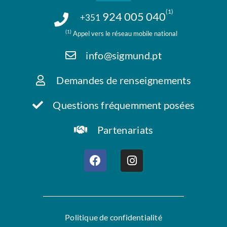
(1)
924 005 040
+351
(1)
Appel vers le réseau mobile national
info@sigmund.pt
Demandes de renseignements
Questions fréquemment posées
Partenariats
Politique de confidentialité