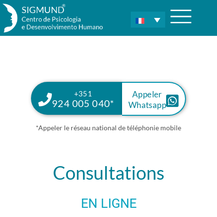
+351
Appeler
924 005 040*
Whatsapp
*Appeler le réseau national de téléphonie mobile
Consultations
EN LIGNE