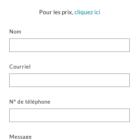
Pour les prix,
cliquez ici
Nom
Courriel
N° de téléphone
Message