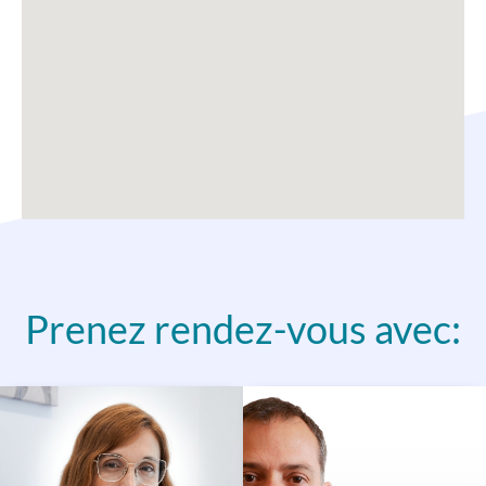
Prenez rendez-vous avec: