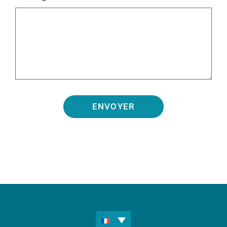
ENVOYER