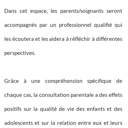
Dans cet espace, les parents/soignants seront
accompagnés par un professionnel qualifié qui
les écoutera et les aidera à réfléchir à différentes
perspectives.
Grâce à une compréhension spécifique de
chaque cas, la consultation parentale a des effets
positifs sur la qualité de vie des enfants et des
adolescents et sur la relation entre eux et leurs