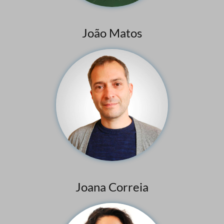
João Matos
Joana Correia