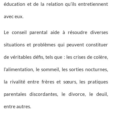
éducation et de la relation qu’ils entretiennent
avec eux.
Le conseil parental aide à résoudre diverses
situations et problèmes qui peuvent constituer
de véritables défis, tels que : les crises de colère,
l’alimentation, le sommeil, les sorties nocturnes,
la rivalité entre frères et sœurs, les pratiques
parentales discordantes, le divorce, le deuil,
entre autres.