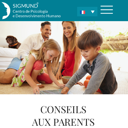
CONSEILS
AUX PARENTS