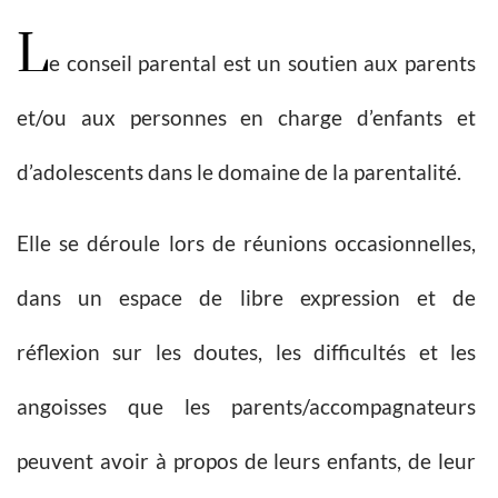
L
e conseil parental est un soutien aux parents
et/ou aux personnes en charge d’enfants et
d’adolescents dans le domaine de la parentalité.
Elle se déroule lors de réunions occasionnelles,
dans un espace de libre expression et de
réflexion sur les doutes, les difficultés et les
angoisses que les parents/accompagnateurs
peuvent avoir à propos de leurs enfants, de leur