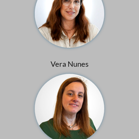
Vera Nunes