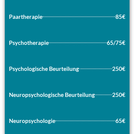
Paartherapie
85€
Psychotherapie
65/75€
Psychologische Beurteilung
250€
250€
Neuropsychologische Beurteilung
Neuropsychologie
65€