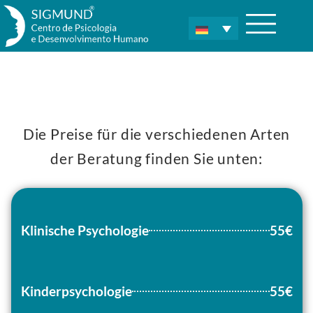
Die Preise für die verschiedenen Arten
der Beratung finden Sie unten:
Klinische Psychologie
55€
Kinderpsychologie
55€