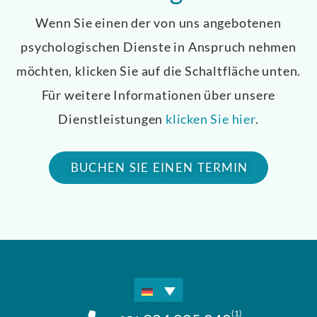
Wenn Sie einen der von uns angebotenen
psychologischen Dienste in Anspruch nehmen
möchten, klicken Sie auf die Schaltfläche unten.
Für weitere Informationen über unsere
Dienstleistungen
klicken Sie hier
.
BUCHEN SIE EINEN TERMIN
(1)