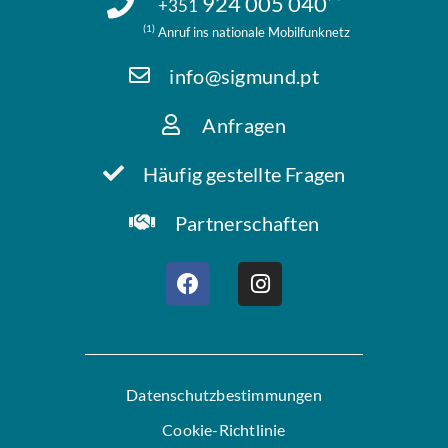
924 005 040
+351
(1)
Anruf ins nationale Mobilfunknetz
info@sigmund.pt
Anfragen
Häufig gestellte Fragen
Partnerschaften
Datenschutzbestimmungen
Cookie-Richtlinie