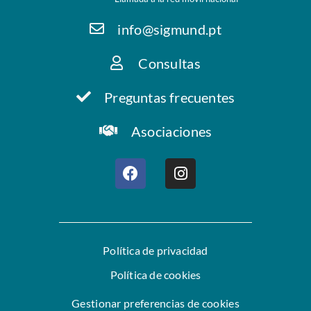
info@sigmund.pt
Consultas
Preguntas frecuentes
Asociaciones
Política de privacidad
Política de cookies
Gestionar preferencias de cookies