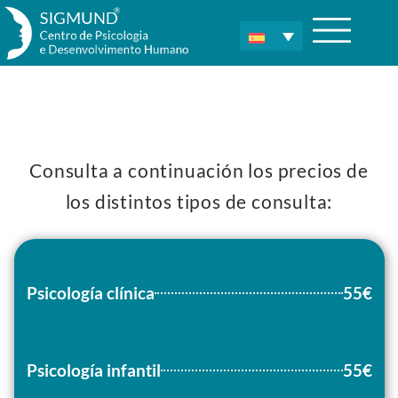
Consulta a continuación los precios de
los distintos tipos de consulta:
Psicología clínica
55€
Psicología infantil
55€