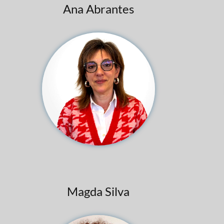
Ana Abrantes
Magda Silva