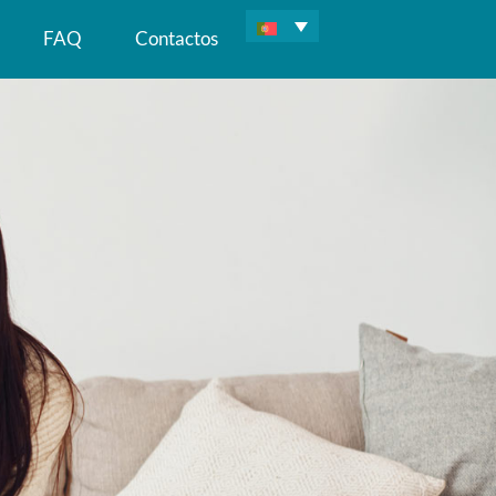
FAQ
Contactos