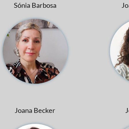
Sónia Barbosa
Jo
Joana Becker
J