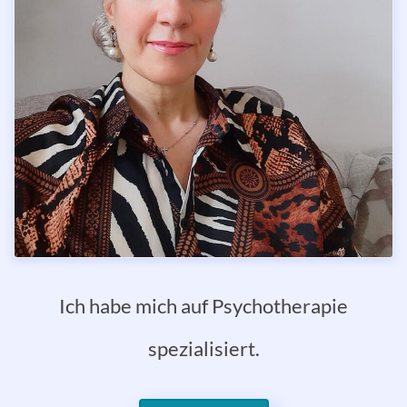
Ich habe mich auf Psychotherapie
spezialisiert.