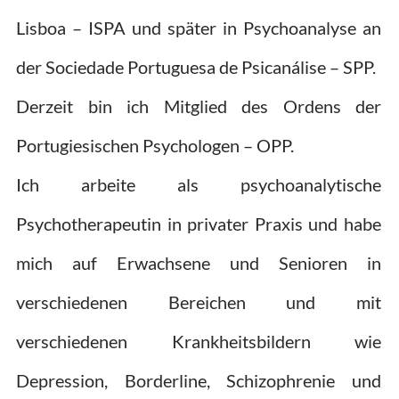
Lisboa – ISPA und später in Psychoanalyse an
der Sociedade Portuguesa de Psicanálise – SPP.
Derzeit bin ich Mitglied des Ordens der
Portugiesischen Psychologen – OPP.
Ich arbeite als psychoanalytische
Psychotherapeutin in privater Praxis und habe
mich auf Erwachsene und Senioren in
verschiedenen Bereichen und mit
verschiedenen Krankheitsbildern wie
Depression, Borderline, Schizophrenie und