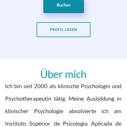
Buchen
PROFIL LESEN
Über mich
Ich bin seit 2000 als klinische Psychologin und
Psychotherapeutin tätig. Meine Ausbildung in
klinischer Psychologie absolvierte ich am
Instituto Superior de Psicologia Aplicada de