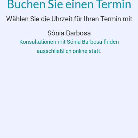
Buchen Sie einen Termin
Wählen Sie die Uhrzeit für Ihren Termin mit
Sónia Barbosa
Konsultationen mit Sónia Barbosa finden
ausschließlich online statt.