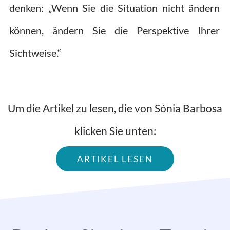
denken: „Wenn Sie die Situation nicht ändern
können, ändern Sie die Perspektive Ihrer
Sichtweise.“
Um die Artikel zu lesen, die von Sónia Barbosa
klicken Sie unten:
ARTIKEL LESEN