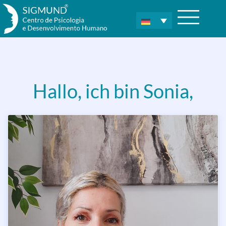
Hallo, ich bin Sonia,