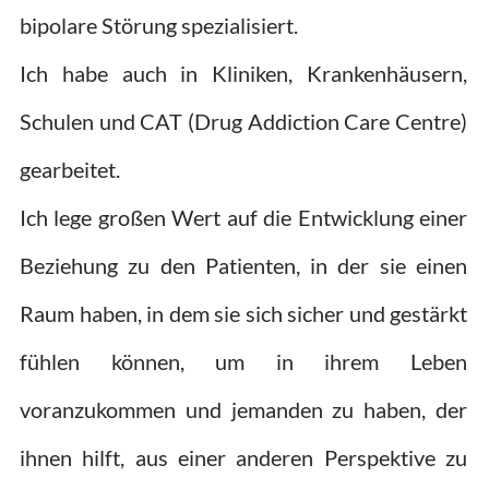
bipolare Störung spezialisiert.
Ich habe auch in Kliniken, Krankenhäusern,
Schulen und CAT (Drug Addiction Care Centre)
gearbeitet.
Ich lege großen Wert auf die Entwicklung einer
Beziehung zu den Patienten, in der sie einen
Raum haben, in dem sie sich sicher und gestärkt
fühlen können, um in ihrem Leben
voranzukommen und jemanden zu haben, der
ihnen hilft, aus einer anderen Perspektive zu