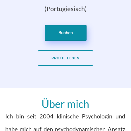
(Portugiesisch)
Buchen
PROFIL LESEN
Über mich
Ich bin seit 2004 klinische Psychologin und
habe mich auf den psychodynamischen Ansatz