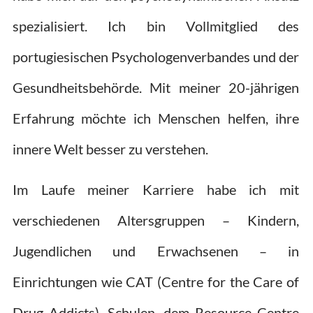
spezialisiert. Ich bin Vollmitglied des
portugiesischen Psychologenverbandes und der
Gesundheitsbehörde. Mit meiner 20-jährigen
Erfahrung möchte ich Menschen helfen, ihre
innere Welt besser zu verstehen.
Im Laufe meiner Karriere habe ich mit
verschiedenen Altersgruppen – Kindern,
Jugendlichen und Erwachsenen – in
Einrichtungen wie CAT (Centre for the Care of
Drug Addicts), Schulen, dem Resource Centre