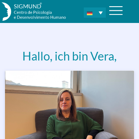
Hallo, ich bin Vera,