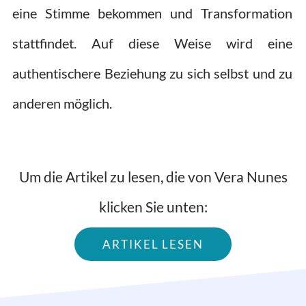
eine Stimme bekommen und Transformation
stattfindet. Auf diese Weise wird eine
authentischere Beziehung zu sich selbst und zu
anderen möglich.
Um die Artikel zu lesen, die von Vera Nunes
klicken Sie unten:
ARTIKEL LESEN