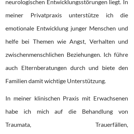
neurologischen Entwicklungsstörungen liegt. In
meiner Privatpraxis unterstütze ich die
emotionale Entwicklung junger Menschen und
helfe bei Themen wie Angst, Verhalten und
zwischenmenschlichen Beziehungen. Ich führe
auch Elternberatungen durch und biete den
Familien damit wichtige Unterstützung.
In meiner klinischen Praxis mit Erwachsenen
habe ich mich auf die Behandlung von
Traumata, Trauerfällen,