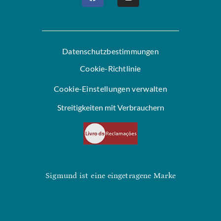
Datenschutzbestimmungen
Cookie-Richtlinie
Cookie-Einstellungen verwalten
Streitigkeiten mit Verbrauchern
Sigmund ist eine eingetragene Marke