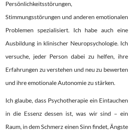
Persönlichkeitsstörungen,
Stimmungsstörungen und anderen emotionalen
Problemen spezialisiert. Ich habe auch eine
Ausbildung in klinischer Neuropsychologie. Ich
versuche, jeder Person dabei zu helfen, ihre
Erfahrungen zu verstehen und neu zu bewerten
und ihre emotionale Autonomie zu stärken.
Ich glaube, dass Psychotherapie ein Eintauchen
in die Essenz dessen ist, was wir sind – ein
Raum, in dem Schmerz einen Sinn findet, Ängste