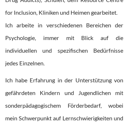
for Inclusion, Kliniken und Heimen gearbeitet.
Ich arbeite in verschiedenen Bereichen der
Psychologie, immer mit Blick auf die
individuellen und spezifischen Bedürfnisse
jedes Einzelnen.
Ich habe Erfahrung in der Unterstützung von
gefährdeten Kindern und Jugendlichen mit
sonderpädagogischem Förderbedarf, wobei
mein Schwerpunkt auf Lernschwierigkeiten und