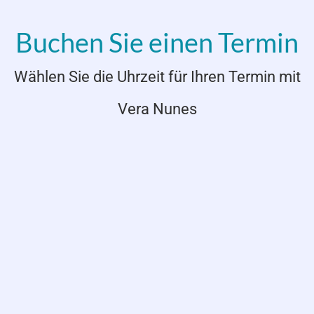
Buchen Sie einen Termin
Wählen Sie die Uhrzeit für Ihren Termin mit
Vera Nunes