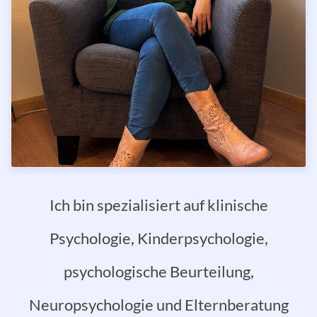
Ich bin spezialisiert auf klinische
Psychologie, Kinderpsychologie,
psychologische Beurteilung,
Neuropsychologie und Elternberatung