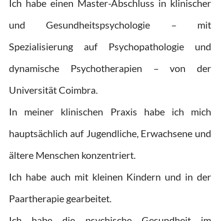
Ich habe einen Master-Abschluss in klinischer
und Gesundheitspsychologie – mit
Spezialisierung auf Psychopathologie und
dynamische Psychotherapien – von der
Universität Coimbra.
In meiner klinischen Praxis habe ich mich
hauptsächlich auf Jugendliche, Erwachsene und
ältere Menschen konzentriert.
Ich habe auch mit kleinen Kindern und in der
Paartherapie gearbeitet.
Ich habe die psychische Gesundheit im