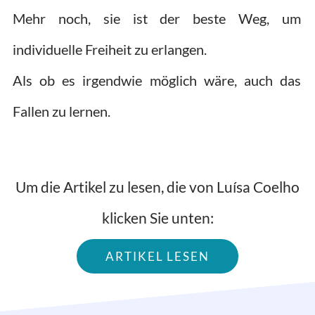
Mehr noch, sie ist der beste Weg, um
individuelle Freiheit zu erlangen.
Als ob es irgendwie möglich wäre, auch das
Fallen zu lernen.
Um die Artikel zu lesen, die von Luísa Coelho
klicken Sie unten:
ARTIKEL LESEN