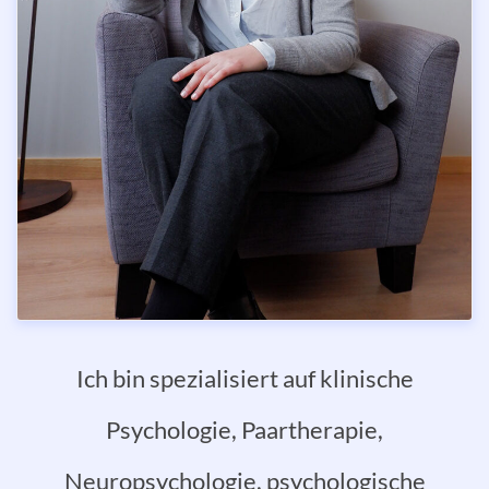
Ich bin spezialisiert auf klinische
Psychologie, Paartherapie,
Neuropsychologie, psychologische