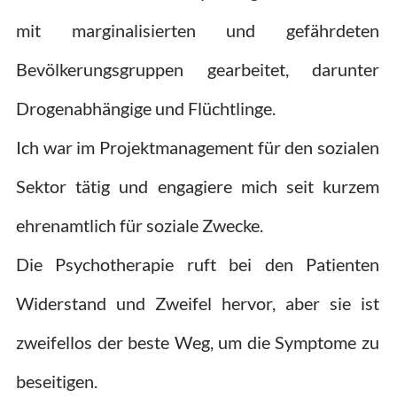
mit marginalisierten und gefährdeten
Bevölkerungsgruppen gearbeitet, darunter
Drogenabhängige und Flüchtlinge.
Ich war im Projektmanagement für den sozialen
Sektor tätig und engagiere mich seit kurzem
ehrenamtlich für soziale Zwecke.
Die Psychotherapie ruft bei den Patienten
Widerstand und Zweifel hervor, aber sie ist
zweifellos der beste Weg, um die Symptome zu
beseitigen.