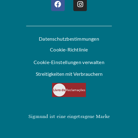
Datenschutzbestimmungen
Cookie-Richtlinie
Cookie-Einstellungen verwalten
Streitigkeiten mit Verbrauchern
Sigmund ist eine eingetragene Marke