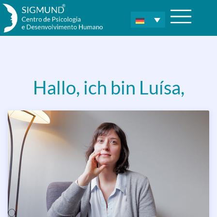
Hallo, ich bin Luísa,