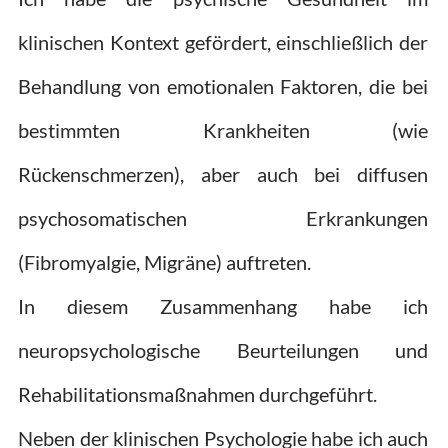
klinischen Kontext gefördert, einschließlich der
Behandlung von emotionalen Faktoren, die bei
bestimmten Krankheiten (wie
Rückenschmerzen), aber auch bei diffusen
psychosomatischen Erkrankungen
(Fibromyalgie, Migräne) auftreten.
In diesem Zusammenhang habe ich
neuropsychologische Beurteilungen und
Rehabilitationsmaßnahmen durchgeführt.
Neben der klinischen Psychologie habe ich auch