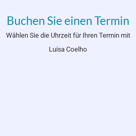
Buchen Sie einen Termin
Wählen Sie die Uhrzeit für Ihren Termin mit
Luísa Coelho