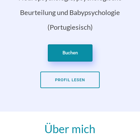
Beurteilung und Babypsychologie
(Portugiesisch)
Buchen
PROFIL LESEN
Über mich