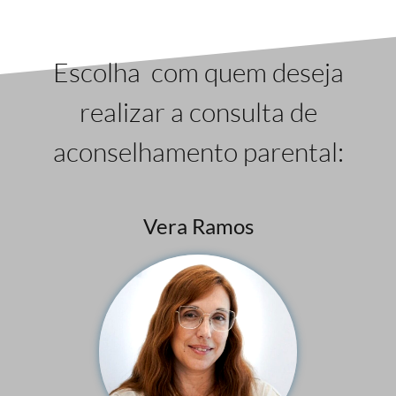
Escolha com quem deseja
realizar a consulta de
aconselhamento parental:
Vera Ramos