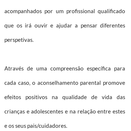
acompanhados por um profissional qualificado
que os irá ouvir e ajudar a pensar diferentes
perspetivas.
Através de uma compreensão específica para
cada caso, o aconselhamento parental promove
efeitos positivos na qualidade de vida das
crianças e adolescentes e na relação entre estes
e os seus pais/cuidadores.