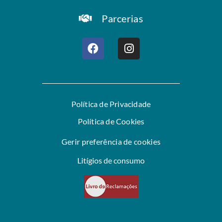
Parcerias
Política de Privacidade
Política de Cookies
Gerir preferência de cookies
Litígios de consumo