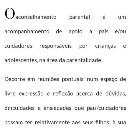
O
aconselhamento parental é um
acompanhamento de apoio a pais e/ou
cuidadores responsáveis por crianças e
adolescentes, na área da parentalidade.
Decorre em reuniões pontuais, num espaço de
livre expressão e reflexão acerca de dúvidas,
dificuldades e ansiedades que pais/cuidadores
possam ter relativamente aos seus filhos, à sua