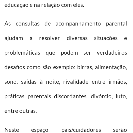
educação e na relação com eles.
As consultas de acompanhamento parental
ajudam a resolver diversas situações e
problemáticas que podem ser verdadeiros
desafios como são exemplo: birras, alimentação,
sono, saídas à noite, rivalidade entre irmãos,
práticas parentais discordantes, divórcio, luto,
entre outras.
Neste espaço, pais/cuidadores serão