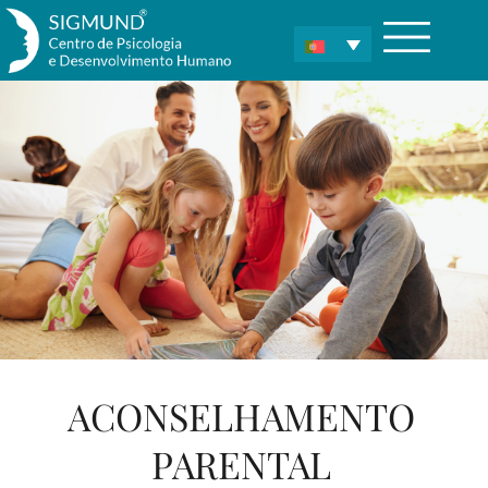
ACONSELHAMENTO
PARENTAL