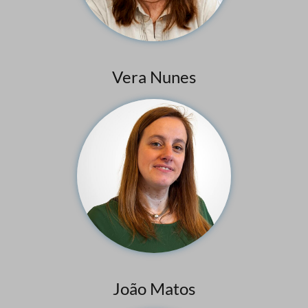
Vera Nunes
João Matos