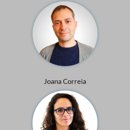
Joana Correia