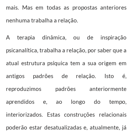
mais. Mas em todas as propostas anteriores
nenhuma trabalha a relação.
A terapia dinâmica, ou de inspiração
psicanalítica, trabalha a relação, por saber que a
atual estrutura psíquica tem a sua origem em
antigos padrões de relação. Isto é,
reproduzimos padrões anteriormente
aprendidos e, ao longo do tempo,
interiorizados. Estas construções relacionais
poderão estar desatualizadas e, atualmente, já