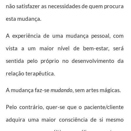
não satisfazer as necessidades de quem procura
esta mudança.
A experiência de uma mudança pessoal, com
vista a um maior nível de bem-estar, será
sentida pelo próprio no desenvolvimento da
relação terapêutica.
A mudança faz-se
mudando
, sem artes mágicas.
Pelo contrário, quer-se que o paciente/cliente
adquira uma maior consciência de si mesmo