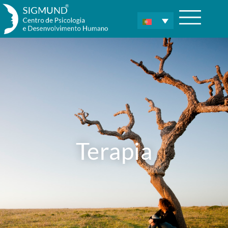
Terapia