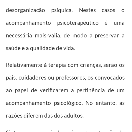
desorganização psíquica. Nestes casos o
acompanhamento psicoterapêutico é uma
necessária mais-valia, de modo a preservar a
saúde e a qualidade de vida.
Relativamente à terapia com crianças, serão os
pais, cuidadores ou professores, os convocados
ao papel de verificarem a pertinência de um
acompanhamento psicológico. No entanto, as
razões diferem das dos adultos.