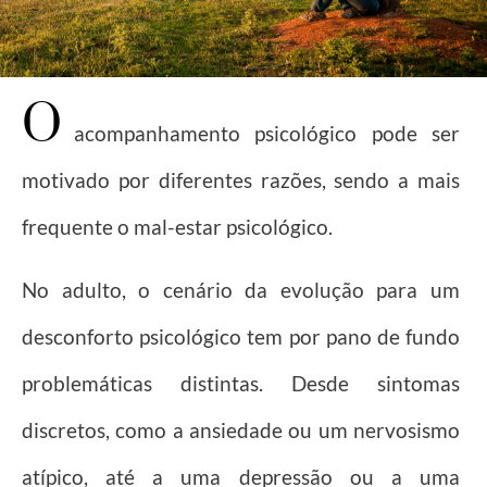
O
acompanhamento psicológico pode ser
motivado por diferentes razões, sendo a mais
frequente o mal-estar psicológico.
No adulto, o cenário da evolução para um
desconforto psicológico tem por pano de fundo
problemáticas distintas. Desde sintomas
discretos, como a ansiedade ou um nervosismo
atípico, até a uma depressão ou a uma