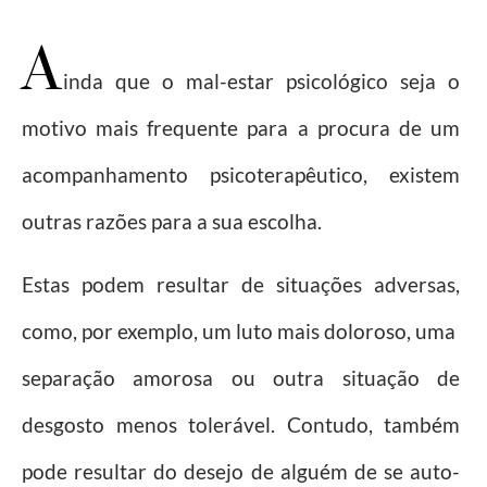
A
inda que o mal-estar psicológico seja o
motivo mais frequente para a procura de um
acompanhamento psicoterapêutico, existem
outras razões para a sua escolha.
Estas podem resultar de situações adversas,
como, por exemplo, um luto mais doloroso, uma
separação amorosa ou outra situação de
desgosto menos tolerável. Contudo, também
pode resultar do desejo de alguém de se auto-