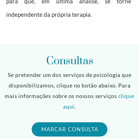
para que, em última análise, se torne
independente da própria terapia.
Consultas
Se pretender um dos serviços de psicologia que
disponibilizamos, clique no botão abaixo. Para
mais informações sobre os nossos serviços
clique
aqui
.
MARCAR CONSULTA