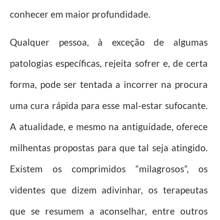
conhecer em maior profundidade.
Qualquer pessoa, à exceção de algumas
patologias específicas, rejeita sofrer e, de certa
forma, pode ser tentada a incorrer na procura
uma cura rápida para esse mal-estar sufocante.
A atualidade, e mesmo na antiguidade, oferece
milhentas propostas para que tal seja atingido.
Existem os comprimidos “milagrosos”, os
videntes que dizem adivinhar, os terapeutas
que se resumem a aconselhar, entre outros