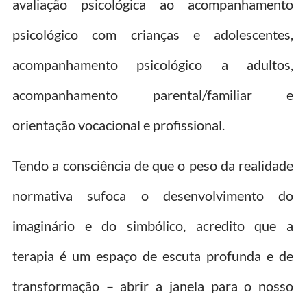
avaliação psicológica ao acompanhamento
psicológico com crianças e adolescentes,
acompanhamento psicológico a adultos,
acompanhamento parental/familiar e
orientação vocacional e profissional.
Tendo a consciência de que o peso da realidade
normativa sufoca o desenvolvimento do
imaginário e do simbólico, acredito que a
terapia é um espaço de escuta profunda e de
transformação – abrir a janela para o nosso