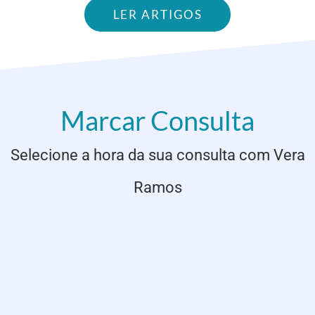
LER ARTIGOS
Marcar Consulta
Selecione a hora da sua consulta com Vera
Ramos