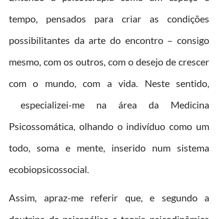
tempo, pensados para criar as condições
possibilitantes da arte do encontro – consigo
mesmo, com os outros, com o desejo de crescer
com o mundo, com a vida. Neste sentido,
especializei-me na área da Medicina
Psicossomática, olhando o indivíduo como um
todo, soma e mente, inserido num sistema
ecobiopsicossocial.
Assim, apraz-me referir que, e segundo a
doutrina da psicanálise e teoria psicodinâmica