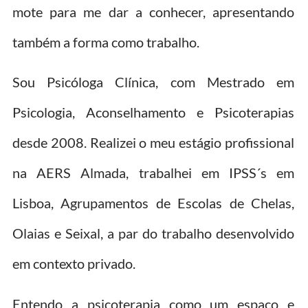
mote para me dar a conhecer, apresentando
também a forma como trabalho.
Sou Psicóloga Clínica, com Mestrado em
Psicologia, Aconselhamento e Psicoterapias
desde 2008. Realizei o meu estágio profissional
na AERS Almada, trabalhei em IPSS´s em
Lisboa, Agrupamentos de Escolas de Chelas,
Olaias e Seixal, a par do trabalho desenvolvido
em contexto privado.
Entendo a psicoterapia como um espaço e