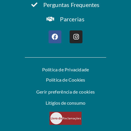
Perguntas Frequentes
Parcerias
Política de Privacidade
Política de Cookies
Gerir preferência de cookies
Litígios de consumo