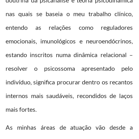
nas quais se baseia o meu trabalho clínico,
entendo as relações como reguladores
emocionais, imunológicos e neuroendócrinos,
estando inscritos numa dinâmica relacional –
resolver o psicossoma apresentado pelo
indivíduo, significa procurar dentro os recantos
internos mais saudáveis, recondidos de laços
mais fortes.
As minhas áreas de atuação vão desde a