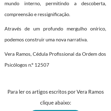
mundo interno, permitindo a descoberta,
compreensão e ressignificação.
Através de um profundo mergulho onírico,
podemos construir uma nova narrativa.
Vera Ramos, Cédula Profissional da Ordem dos
Psicólogos n.º 12507
Para ler os artigos escritos por Vera Ramos
clique abaixo: