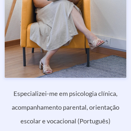
Especializei-me em psicologia clínica,
acompanhamento parental, orientação
escolar e vocacional (Português)