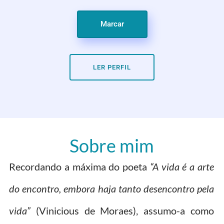
Marcar
LER PERFIL
Sobre mim
Recordando a máxima do poeta
“A vida é a arte
do encontro, embora haja tanto desencontro pela
vida”
(Vinicious de Moraes), assumo-a como