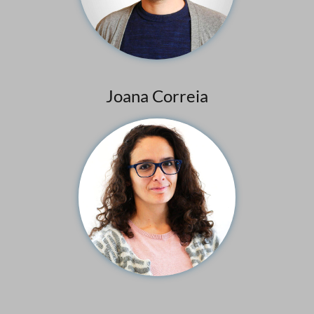
Joana Correia