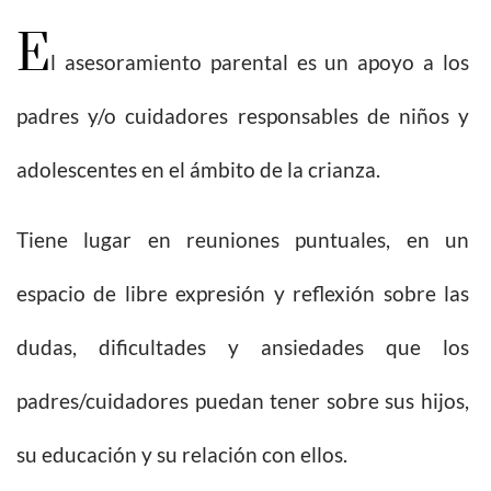
E
l asesoramiento parental es un apoyo a los
padres y/o cuidadores responsables de niños y
adolescentes en el ámbito de la crianza.
Tiene lugar en reuniones puntuales, en un
espacio de libre expresión y reflexión sobre las
dudas, dificultades y ansiedades que los
padres/cuidadores puedan tener sobre sus hijos,
su educación y su relación con ellos.