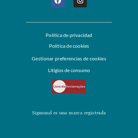
Política de privacidad
Política de cookies
Gestionar preferencias de cookies
Litigios de consumo
Sigmund es una marca registrada