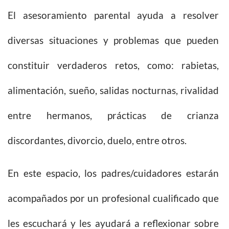
El asesoramiento parental ayuda a resolver
diversas situaciones y problemas que pueden
constituir verdaderos retos, como: rabietas,
alimentación, sueño, salidas nocturnas, rivalidad
entre hermanos, prácticas de crianza
discordantes, divorcio, duelo, entre otros.
En este espacio, los padres/cuidadores estarán
acompañados por un profesional cualificado que
les escuchará y les ayudará a reflexionar sobre