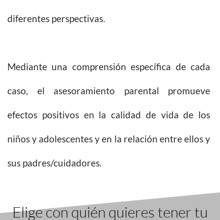
diferentes perspectivas.
Mediante una comprensión específica de cada
caso, el asesoramiento parental promueve
efectos positivos en la calidad de vida de los
niños y adolescentes y en la relación entre ellos y
sus padres/cuidadores.
Elige con quién quieres tener tu