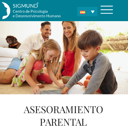
ASESORAMIENTO
PARENTAL