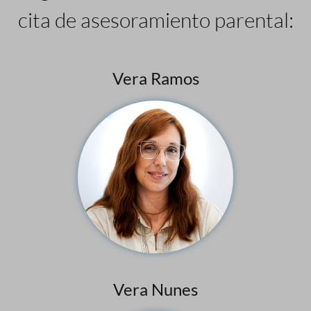
cita de asesoramiento parental:
Vera Ramos
Vera Nunes