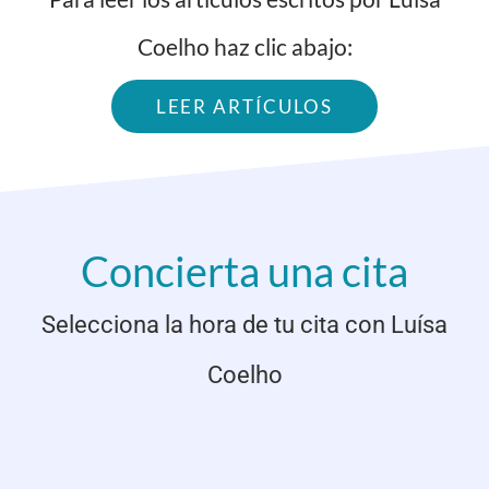
Coelho haz clic abajo:
LEER ARTÍCULOS
Concierta una cita
Selecciona la hora de tu cita con Luísa
Coelho