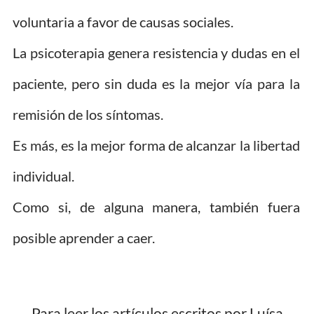
voluntaria a favor de causas sociales.
La psicoterapia genera resistencia y dudas en el
paciente, pero sin duda es la mejor vía para la
remisión de los síntomas.
Es más, es la mejor forma de alcanzar la libertad
individual.
Como si, de alguna manera, también fuera
posible aprender a caer.
Para leer los artículos escritos por Luísa