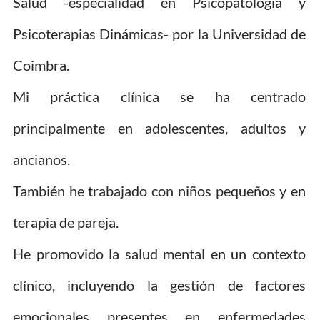
Salud -especialidad en Psicopatología y
Psicoterapias Dinámicas- por la Universidad de
Coimbra.
Mi práctica clínica se ha centrado
principalmente en adolescentes, adultos y
ancianos.
También he trabajado con niños pequeños y en
terapia de pareja.
He promovido la salud mental en un contexto
clínico, incluyendo la gestión de factores
emocionales presentes en enfermedades