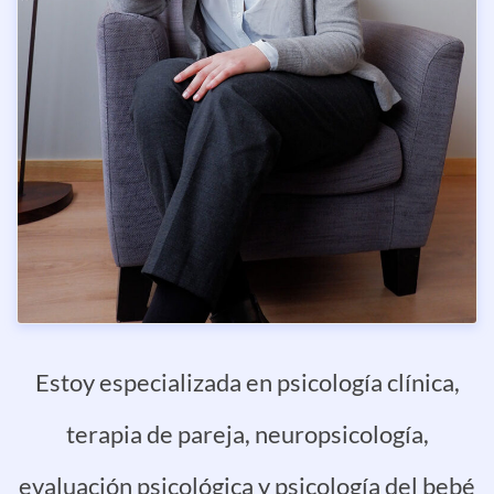
Estoy especializada en psicología clínica,
terapia de pareja, neuropsicología,
evaluación psicológica y psicología del bebé