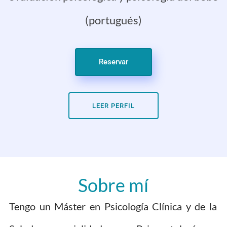
(portugués)
Reservar
LEER PERFIL
Sobre mí
Tengo un Máster en Psicología Clínica y de la