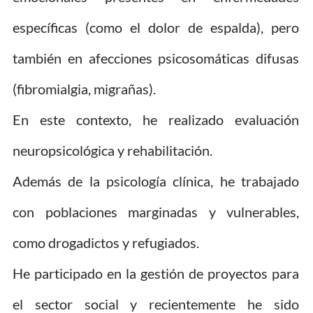
específicas (como el dolor de espalda), pero
también en afecciones psicosomáticas difusas
(fibromialgia, migrañas).
En este contexto, he realizado evaluación
neuropsicológica y rehabilitación.
Además de la psicología clínica, he trabajado
con poblaciones marginadas y vulnerables,
como drogadictos y refugiados.
He participado en la gestión de proyectos para
el sector social y recientemente he sido