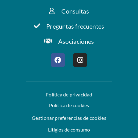
Consultas
Preguntas frecuentes
Asociaciones
Política de privacidad
Política de cookies
Gestionar preferencias de cookies
Litigios de consumo