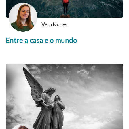
Vera Nunes
Entre a casa e o mundo