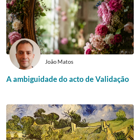
João Matos
A ambiguidade do acto de Validação