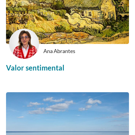
Ana Abrantes
Valor sentimental