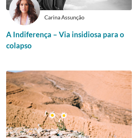
Carina Assunção
A Indiferença – Via insidiosa para o
colapso