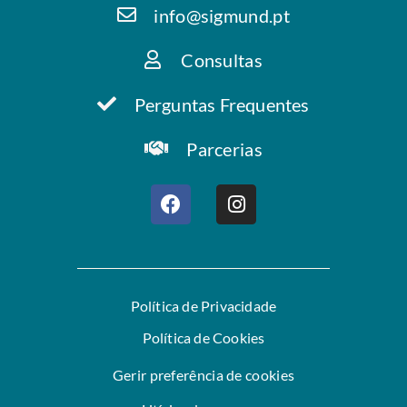
info@sigmund.pt
Consultas
Perguntas Frequentes
Parcerias
Política de Privacidade
Política de Cookies
Gerir preferência de cookies