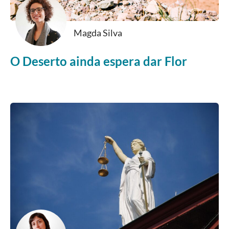
Magda Silva
O Deserto ainda espera dar Flor