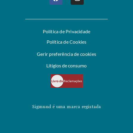
Política de Privacidade
Política de Cookies
Gerir preferência de cookies
Litígios de consumo
Sigmund é uma marca registada