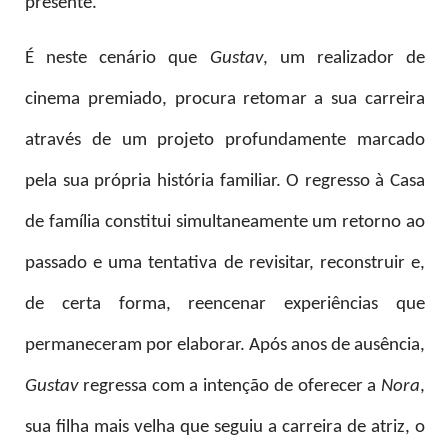
presente.
É neste cenário que
Gustav
, um realizador de
cinema premiado, procura retomar a sua carreira
através de um projeto profundamente marcado
pela sua própria história familiar. O regresso à Casa
de família constitui simultaneamente um retorno ao
passado e uma tentativa de revisitar, reconstruir e,
de certa forma, reencenar experiências que
permaneceram por elaborar. Após anos de ausência,
Gustav
regressa com a intenção de oferecer a
Nora
,
sua filha mais velha que seguiu a carreira de atriz, o