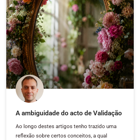
A ambiguidade do acto de Validação
Ao longo destes artigos tenho trazido uma
reflexão sobre certos conceitos, a qual