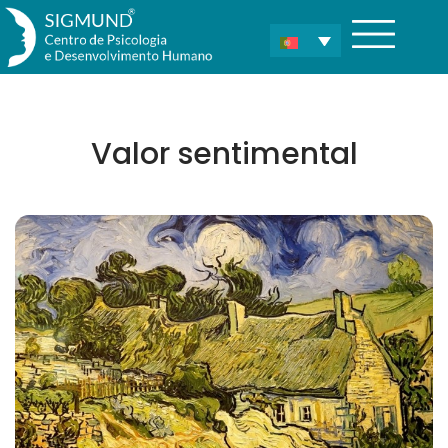
Valor sentimental