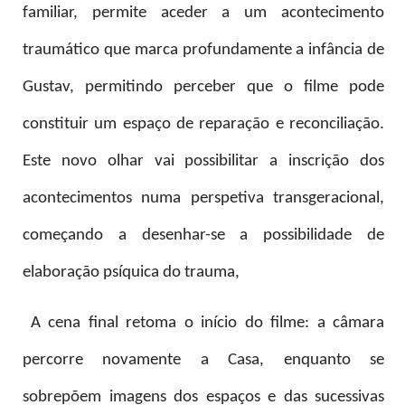
familiar, permite aceder a um acontecimento
traumático que marca profundamente a infância de
Gustav, permitindo perceber que o filme pode
constituir um espaço de reparação e reconciliação.
Este novo olhar vai possibilitar a inscrição dos
acontecimentos numa perspetiva transgeracional,
começando a desenhar-se a possibilidade de
elaboração psíquica do trauma,
A cena final retoma o início do filme: a câmara
percorre novamente a Casa, enquanto se
sobrepõem imagens dos espaços e das sucessivas