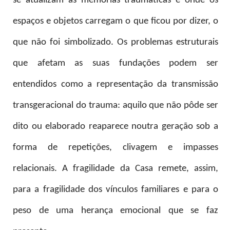
se atualizam as memórias traumáticas e onde os
espaços e objetos carregam o que ficou por dizer, o
que não foi simbolizado. Os problemas estruturais
que afetam as suas fundações podem ser
entendidos como a representação da transmissão
transgeracional do trauma: aquilo que não pôde ser
dito ou elaborado reaparece noutra geração sob a
forma de repetições, clivagem e impasses
relacionais. A fragilidade da Casa remete, assim,
para a fragilidade dos vínculos familiares e para o
peso de uma herança emocional que se faz