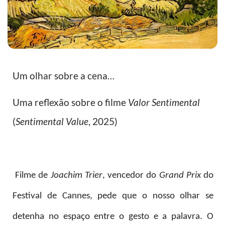
Um olhar sobre a cena…
Uma reflexão sobre o filme
Valor Sentimental
(
Sentimental Value
, 2025)
Filme de
Joachim Trier
, vencedor do
Grand Prix
do
Festival de Cannes, pede que o nosso olhar se
detenha no espaço entre o gesto e a palavra. O