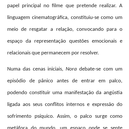
papel principal no filme que pretende realizar. A
linguagem cinematográfica, constituiu-se como um
meio de resgatar a relação, convocando para o
espaço da representação questões emocionais e
relacionais que permanecem por resolver.
Numa das cenas iniciais,
Nora
debate-se com um
episódio de pânico antes de entrar em palco,
podendo constituir uma manifestação da angústia
ligada aos seus conflitos internos e expressão do
sofrimento psíquico. Assim, o palco surge como
metáfora do mundo, um espaço onde se sente