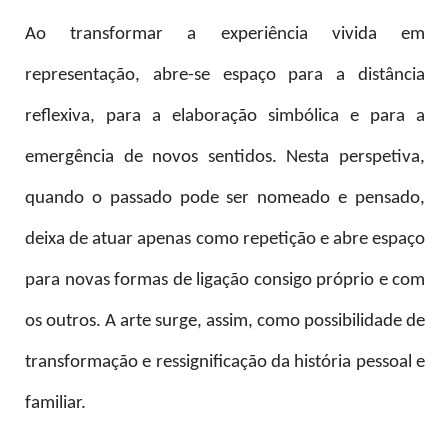
Ao transformar a experiência vivida em
representação, abre-se espaço para a distância
reflexiva, para a elaboração simbólica e para a
emergência de novos sentidos. Nesta perspetiva,
quando o passado pode ser nomeado e pensado,
deixa de atuar apenas como repetição e abre espaço
para novas formas de ligação consigo próprio e com
os outros. A arte surge, assim, como possibilidade de
transformação e ressignificação da história pessoal e
familiar.