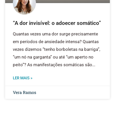
“A dor invisível: o adoecer somático”
Quantas vezes uma dor surge precisamente
em períodos de ansiedade intensa? Quantas
vezes dizemos “tenho borboletas na barriga”,
“um nó na garganta” ou até “um aperto no
peito”? As manifestações somáticas são
LER MAIS »
Vera Ramos