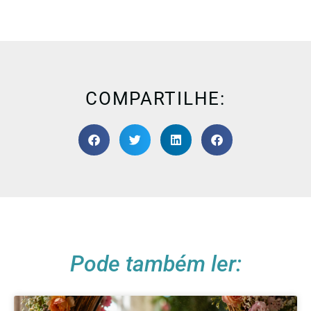
COMPARTILHE:
Pode também ler: