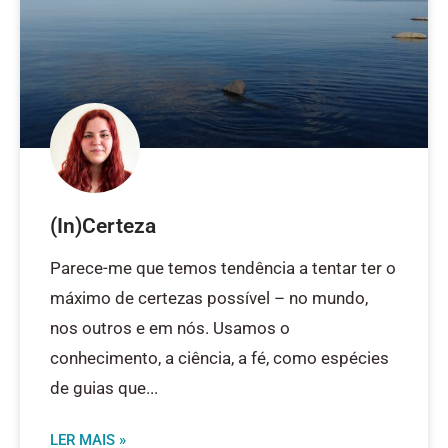
(In)Certeza
Parece-me que temos tendência a tentar ter o
máximo de certezas possível – no mundo,
nos outros e em nós. Usamos o
conhecimento, a ciência, a fé, como espécies
de guias que
LER MAIS »