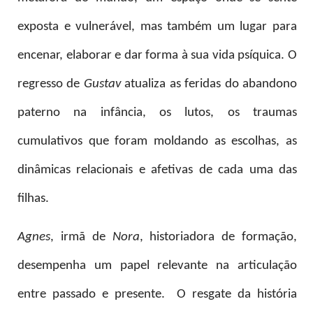
exposta e vulnerável, mas também um lugar para
encenar, elaborar e dar forma à sua vida psíquica. O
regresso de
Gustav
atualiza as feridas do abandono
paterno na infância, os lutos, os traumas
cumulativos que foram moldando as escolhas, as
dinâmicas relacionais e afetivas de cada uma das
filhas.
Agnes
, irmã de
Nora
, historiadora de formação,
desempenha um papel relevante na articulação
entre passado e presente. O resgate da história