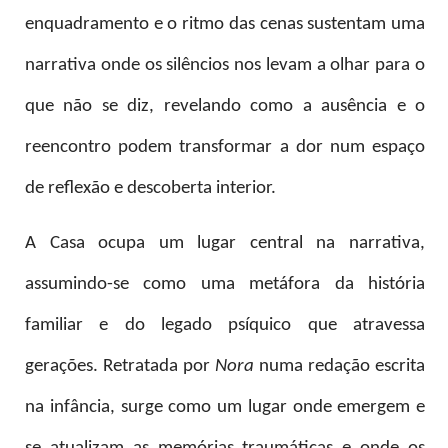
enquadramento e o ritmo das cenas sustentam uma
narrativa onde os silêncios nos levam a olhar para o
que não se diz, revelando como a ausência e o
reencontro podem
transformar a dor num espaço
de reflexão e descoberta interior.
A
Casa ocupa um lugar central na narrativa,
assumindo-se como uma metáfora da história
familiar e do legado psíquico que atravessa
gerações. Retratada por
Nora
numa redação escrita
na infância, surge como um lugar onde emergem e