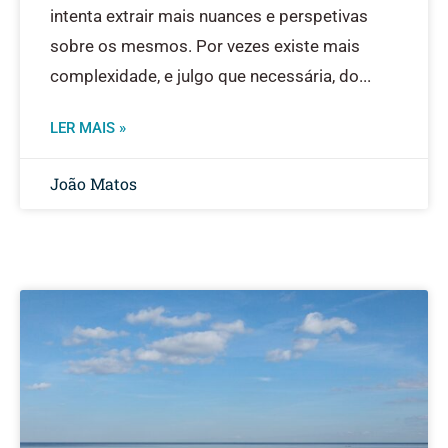
intenta extrair mais nuances e perspetivas
sobre os mesmos. Por vezes existe mais
complexidade, e julgo que necessária, do
LER MAIS »
João Matos