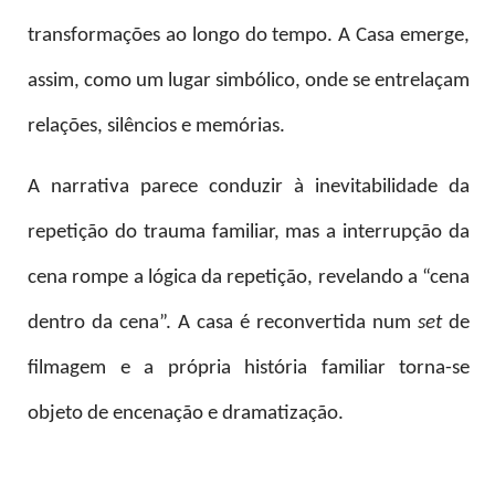
transformações ao longo do tempo. A Casa emerge,
assim, como um lugar simbólico, onde se entrelaçam
relações, silêncios e memórias.
A narrativa parece conduzir à inevitabilidade da
repetição do trauma familiar, mas a interrupção da
cena rompe a lógica da repetição, revelando a “cena
dentro da cena”. A casa é reconvertida num
set
de
filmagem e a própria história familiar torna-se
objeto de encenação e dramatização.