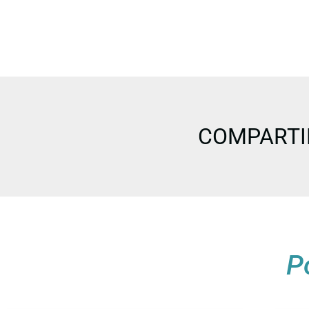
COMPARTI
P