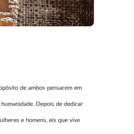
propósito de ambos pensarem em
a humanidade. Depois de dedicar
ulheres e homens, eis que vive