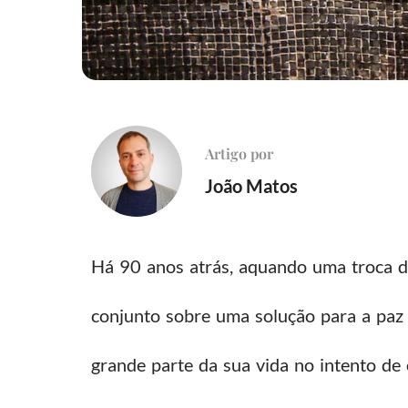
Artigo por
João Matos
Há 90 anos atrás, aquando uma troca d
conjunto sobre uma solução para a paz
grande parte da sua vida no intento de