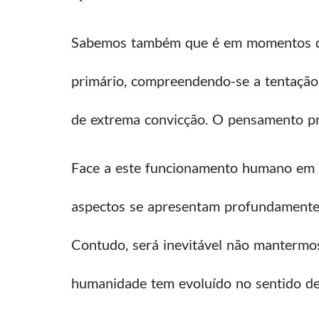
Sabemos também que é em momentos de
primário, compreendendo-se a tentação
de extrema convicção. O pensamento pr
Face a este funcionamento humano em mo
aspectos se apresentam profundamente e
Contudo, será inevitável não mantermo
humanidade tem evoluído no sentido de