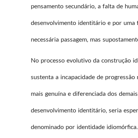
pensamento secundário, a falta de hum
desenvolvimento identitário e por uma 
necessária passagem, mas supostamente 
No processo evolutivo da construção id
sustenta a incapacidade de progressão 
mais genuína e diferenciada dos demai
desenvolvimento identitário, seria esp
denominado por identidade idiomórfica.