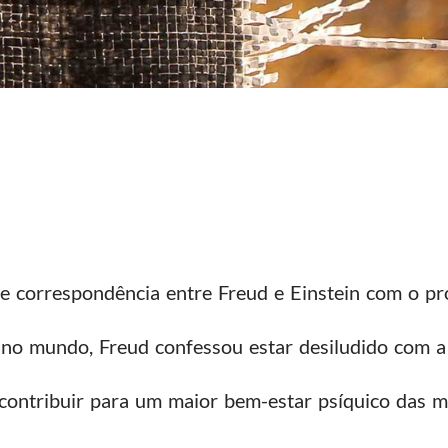
e correspondência entre Freud e Einstein com o 
 no mundo, Freud confessou estar desiludido com 
 contribuir para um maior bem-estar psíquico das m