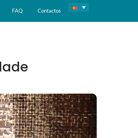
FAQ
Contactos
dade