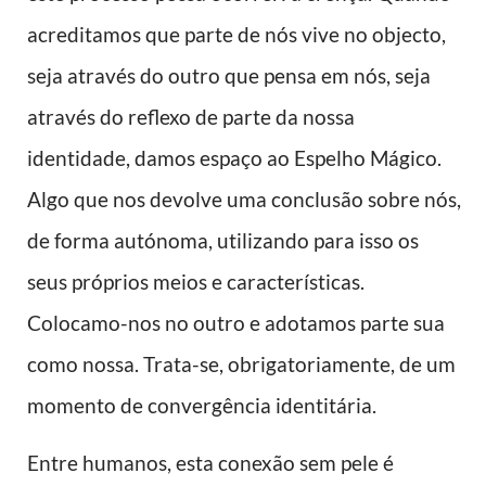
acreditamos que parte de nós vive no objecto,
seja através do outro que pensa em nós, seja
através do reflexo de parte da nossa
identidade, damos espaço ao Espelho Mágico.
Algo que nos devolve uma conclusão sobre nós,
de forma autónoma, utilizando para isso os
seus próprios meios e características.
Colocamo-nos no outro e adotamos parte sua
como nossa. Trata-se, obrigatoriamente, de um
momento de convergência identitária.
Entre humanos, esta conexão sem pele é