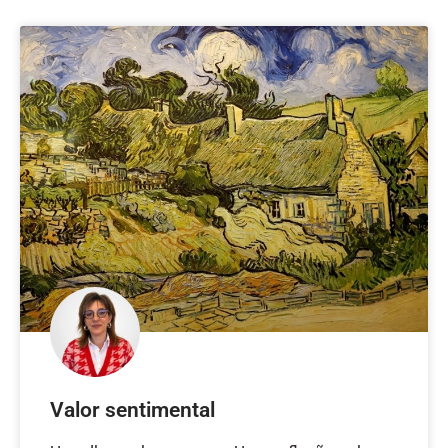
Valor sentimental