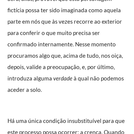
fictícia possa ter sido imaginada como aquela
parte em nós que às vezes recorre ao exterior
para conferir o que muito precisa ser
confirmado internamente. Nesse momento
procuramos algo que, acima de tudo, nos oiça,
depois, valide a preocupação, e, por último,
introduza alguma
verdade
à qual não podemos
aceder a solo.
Há uma única condição insubstituível para que
este processo possa ocorrer: a crença. Quando