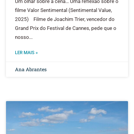
Um olhar sobre a cena… Uma reflexão sobre o
filme Valor Sentimental (Sentimental Value,
2025) Filme de Joachim Trier, vencedor do
Grand Prix do Festival de Cannes, pede que o
nosso
LER MAIS »
Ana Abrantes