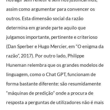
assim como argumentar para convencer os
outros. Esta dimensão social da razão
determina em grande parte aquilo que
julgamos importante, pertinente e criterioso
(Dan Sperber e Hugo Mercier, em “O enigma da
razão”, 2017). Por outro lado, Philippe
Huneman relembra que os grandes modelos de
linguagem, como o Chat GPT, funcionam de
forma bastante diferente: são resumidamente
“máquinas de predição” onde a procura de
resposta a perguntas de utilizadores não é mais