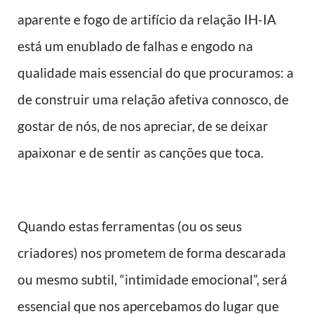
aparente e fogo de artifício da relação IH-IA
está um enublado de falhas e engodo na
qualidade mais essencial do que procuramos: a
de construir uma relação afetiva connosco, de
gostar de nós, de nos apreciar, de se deixar
apaixonar e de sentir as canções que toca.
Quando estas ferramentas (ou os seus
criadores) nos prometem de forma descarada
ou mesmo subtil, “intimidade emocional”, será
essencial que nos apercebamos do lugar que