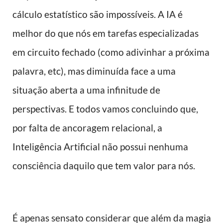
cálculo estatístico são impossíveis. A IA é
melhor do que nós em tarefas especializadas
em circuito fechado (como adivinhar a próxima
palavra, etc), mas diminuída face a uma
situação aberta a uma infinitude de
perspectivas. E todos vamos concluindo que,
por falta de ancoragem relacional, a
Inteligência Artificial não possui nenhuma
consciência daquilo que tem valor para nós.
É apenas sensato considerar que além da magia