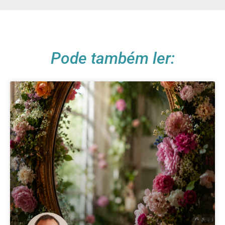
Pode também ler: