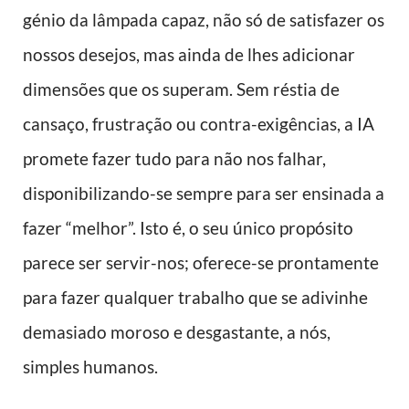
génio da lâmpada capaz, não só de satisfazer os
nossos desejos, mas ainda de lhes adicionar
dimensões que os superam. Sem réstia de
cansaço, frustração ou contra-exigências, a IA
promete fazer tudo para não nos falhar,
disponibilizando-se sempre para ser ensinada a
fazer “melhor”. Isto é, o seu único propósito
parece ser servir-nos; oferece-se prontamente
para fazer qualquer trabalho que se adivinhe
demasiado moroso e desgastante, a nós,
simples humanos.