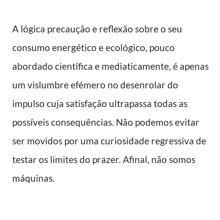
A lógica precaução e reflexão sobre o seu
consumo energético e ecológico, pouco
abordado científica e mediaticamente, é apenas
um vislumbre efémero no desenrolar do
impulso cuja satisfação ultrapassa todas as
possíveis consequências. Não podemos evitar
ser movidos por uma curiosidade regressiva de
testar os limites do prazer. Afinal, não somos
máquinas.