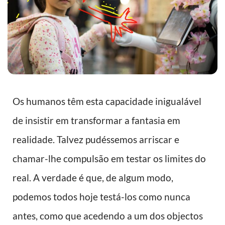
Os humanos têm esta capacidade inigualável
de insistir em transformar a fantasia em
realidade. Talvez pudéssemos arriscar e
chamar-lhe compulsão em testar os limites do
real. A verdade é que, de algum modo,
podemos todos hoje testá-los como nunca
antes, como que acedendo a um dos objectos