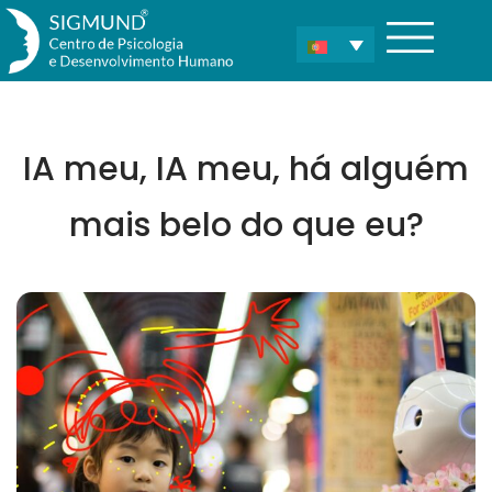
IA meu, IA meu, há alguém
mais belo do que eu?