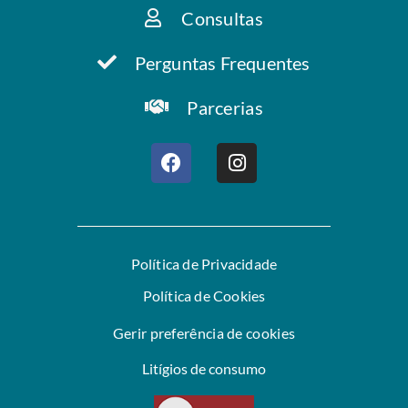
Consultas
Perguntas Frequentes
Parcerias
Política de Privacidade
Política de Cookies
Gerir preferência de cookies
Litígios de consumo