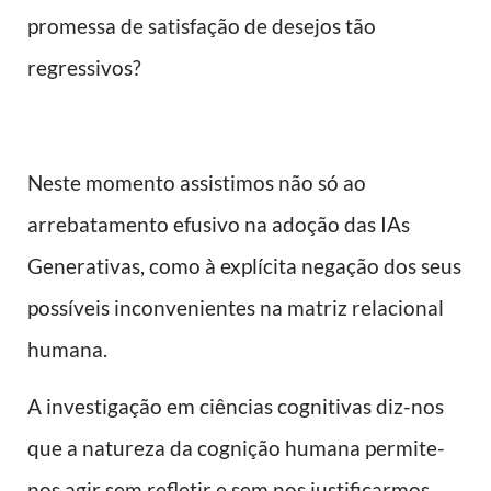
promessa de satisfação de desejos tão
regressivos?
Neste momento assistimos não só ao
arrebatamento efusivo na adoção das IAs
Generativas, como à explícita negação dos seus
possíveis inconvenientes na matriz relacional
humana.
A investigação em ciências cognitivas diz-nos
que a natureza da cognição humana permite-
nos agir sem refletir e sem nos justificarmos,