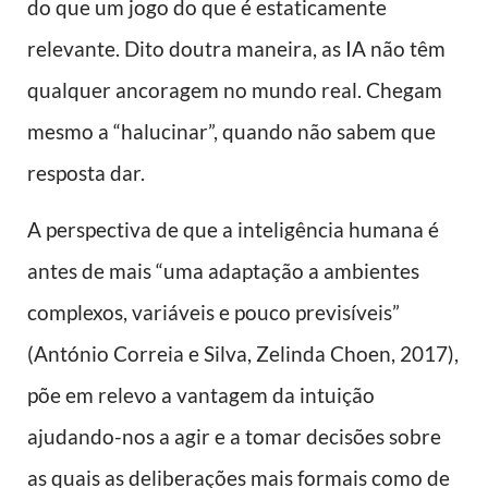
do que um jogo do que é estaticamente
relevante. Dito doutra maneira, as IA não têm
qualquer ancoragem no mundo real. Chegam
mesmo a “halucinar”, quando não sabem que
resposta dar.
A perspectiva de que a inteligência humana é
antes de mais “uma adaptação a ambientes
complexos, variáveis e pouco previsíveis”
(António Correia e Silva, Zelinda Choen, 2017),
põe em relevo a vantagem da intuição
ajudando-nos a agir e a tomar decisões sobre
as quais as deliberações mais formais como de