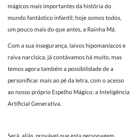
mágicos mais importantes da história do
mundo fantástico infantil; hoje somos todos,
um pouco mais do que antes, a Rainha Má.
Com a sua insegurança, laivos hipomaníacos e
raiva narcísica, já contávamos há muito, mas
temos agora também a possibilidade de a
personificar mais ao pé da letra, com o acesso
ao nosso próprio Espelho Mágico: a Inteligência
Artificial Generativa.
Será, aliás, provável que esta personagem