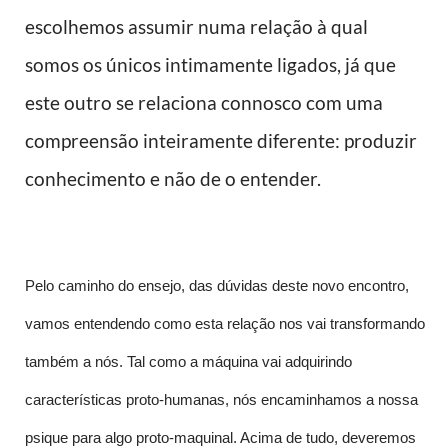
escolhemos assumir numa relação à qual
somos os únicos intimamente ligados, já que
este outro se relaciona connosco com uma
compreensão inteiramente diferente: produzir
conhecimento e não de o entender.
Pelo caminho do ensejo, das dúvidas deste novo encontro,
vamos entendendo como esta relação nos vai transformando
também a nós. Tal como a máquina vai adquirindo
características proto-humanas, nós encaminhamos a nossa
psique para algo proto-maquinal. Acima de tudo, deveremos