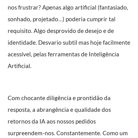
nos frustrar? Apenas algo artificial (fantasiado,
sonhado, projetado…) poderia cumprir tal
requisito. Algo desprovido de desejo e de
identidade. Desvario subtil mas hoje facilmente
acessível, pelas ferramentas de Inteligência
Artificial.
Com chocante diligência e prontidão da
resposta, a abrangência e qualidade dos
retornos da IA aos nossos pedidos
surpreendem-nos. Constantemente. Como um