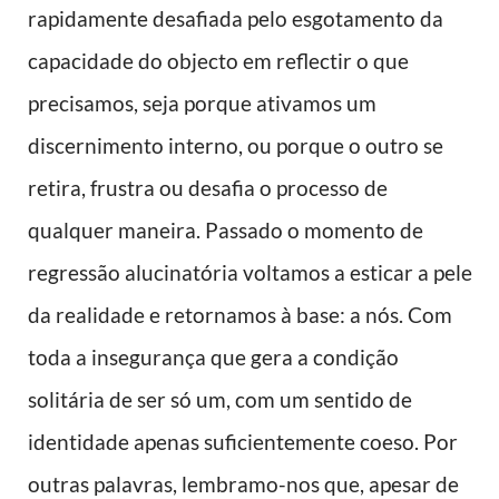
rapidamente desafiada pelo esgotamento da
capacidade do objecto em reflectir o que
precisamos, seja porque ativamos um
discernimento interno, ou porque o outro se
retira, frustra ou desafia o processo de
qualquer maneira. Passado o momento de
regressão alucinatória voltamos a esticar a pele
da realidade e retornamos à base: a nós. Com
toda a insegurança que gera a condição
solitária de ser só um, com um sentido de
identidade apenas suficientemente coeso. Por
outras palavras, lembramo-nos que, apesar de