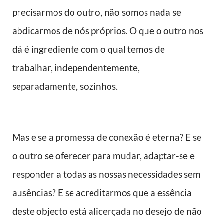
precisarmos do outro, não somos nada se
abdicarmos de nós próprios. O que o outro nos
dá é ingrediente com o qual temos de
trabalhar, independentemente,
separadamente, sozinhos.
Mas e se a promessa de conexão é eterna? E se
o outro se oferecer para mudar, adaptar-se e
responder a todas as nossas necessidades sem
ausências? E se acreditarmos que a essência
deste objecto está alicerçada no desejo de não