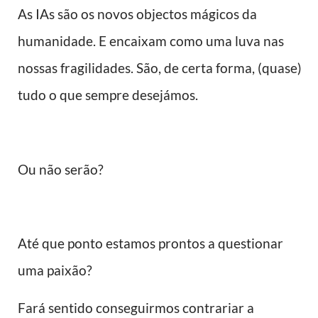
As IAs são os novos objectos mágicos da
humanidade. E encaixam como uma luva nas
nossas fragilidades. São, de certa forma, (quase)
tudo o que sempre desejámos.
Ou não serão?
Até que ponto estamos prontos a questionar
uma paixão?
Fará sentido conseguirmos contrariar a