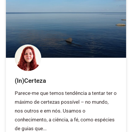
(In)Certeza
Parece-me que temos tendência a tentar ter o
máximo de certezas possível – no mundo,
nos outros e em nós. Usamos o
conhecimento, a ciência, a fé, como espécies
de guias que