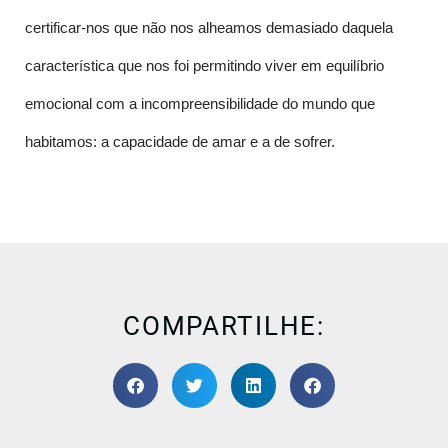
certificar-nos que não nos alheamos demasiado daquela
característica que nos foi permitindo viver em equilíbrio
emocional com a incompreensibilidade do mundo que
habitamos: a capacidade de amar e a de sofrer.
COMPARTILHE: