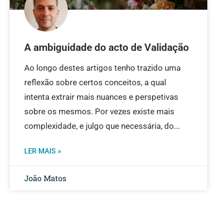
A ambiguidade do acto de Validação
Ao longo destes artigos tenho trazido uma
reflexão sobre certos conceitos, a qual
intenta extrair mais nuances e perspetivas
sobre os mesmos. Por vezes existe mais
complexidade, e julgo que necessária, do
LER MAIS »
João Matos