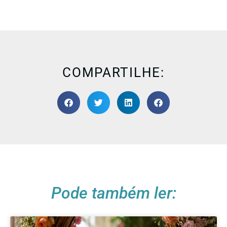
COMPARTILHE:
Pode também ler: