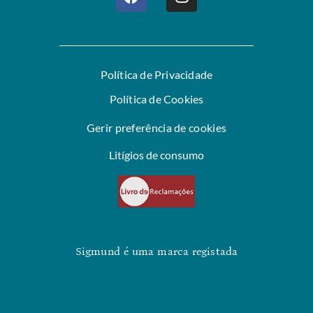
Política de Privacidade
Política de Cookies
Gerir preferência de cookies
Litígios de consumo
Sigmund é uma marca registada