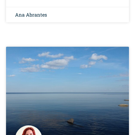
Ana Abrantes