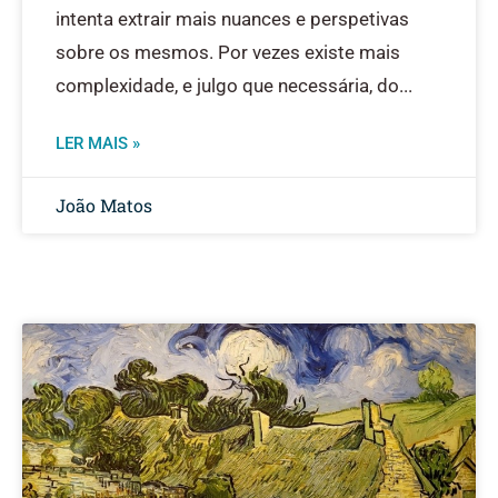
intenta extrair mais nuances e perspetivas
sobre os mesmos. Por vezes existe mais
complexidade, e julgo que necessária, do
LER MAIS »
João Matos