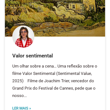
Valor sentimental
Um olhar sobre a cena… Uma reflexão sobre o
filme Valor Sentimental (Sentimental Value,
2025) Filme de Joachim Trier, vencedor do
Grand Prix do Festival de Cannes, pede que o
nosso
LER MAIS »