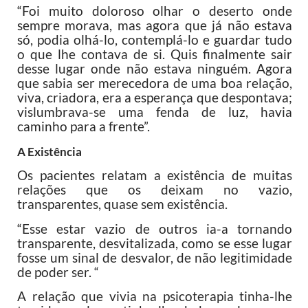
“Foi muito doloroso olhar o deserto onde
sempre morava, mas agora que já não estava
só, podia olhá-lo, contemplá-lo e guardar tudo
o que lhe contava de si. Quis finalmente sair
desse lugar onde não estava ninguém. Agora
que sabia ser merecedora de uma boa relação,
viva, criadora, era a esperança que despontava;
vislumbrava-se uma fenda de luz, havia
caminho para a frente”.
A Existência
Os pacientes relatam a existência de muitas
relações que os deixam no vazio,
transparentes, quase sem existência.
“Esse estar vazio de outros ia-a tornando
transparente, desvitalizada, como se esse lugar
fosse um sinal de desvalor, de não legitimidade
de poder ser. “
A relação que vivia na psicoterapia tinha-lhe