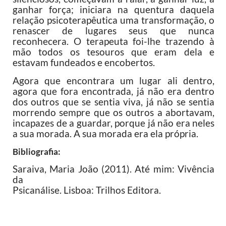
ganhar força; iniciara na quentura daquela
relação psicoterapêutica uma transformação, o
renascer de lugares seus que nunca
reconhecera. O terapeuta foi-lhe trazendo à
mão todos os tesouros que eram dela e
estavam fundeados e encobertos.
Agora que encontrara um lugar ali dentro,
agora que fora encontrada, já não era dentro
dos outros que se sentia viva, já não se sentia
morrendo sempre que os outros a abortavam,
incapazes de a guardar, porque já não era neles
a sua morada. A sua morada era ela própria.
Bibliografia:
Saraiva, Maria João (2011). Até mim: Vivência
da
Psicanálise. Lisboa: Trilhos Editora.