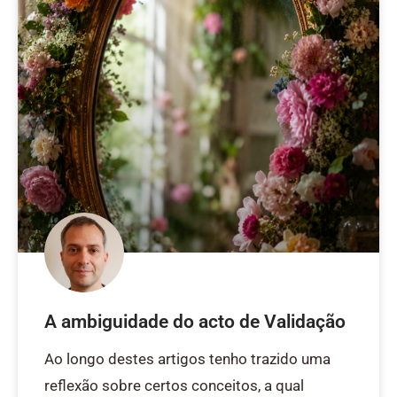
A ambiguidade do acto de Validação
Ao longo destes artigos tenho trazido uma
reflexão sobre certos conceitos, a qual