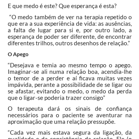
E que medo é este? Que esperança é esta?
“O medo também de ver na terapia repetido o
que era a sua experiência de vida: as ausências,
a falta de lugar para si e, por outro lado, a
esperança de poder ser diferente, de encontrar
diferentes trilhos, outros desenhos de relação.”
O Apego
“Desejava e temia ao mesmo tempo o apego.
Imaginar-se ali numa relação boa, acendia-lhe
o temor de a perder e aí ficava muitas vezes
impávida, perante a possibilidade de se ligar ou
se afastar, evitando o medo, o medo da perda
que o ligar-se poderia trazer consigo”
O terapeuta dará os sinais de confiança
necessários para o paciente se aventurar na
aproximação que uma relação pressupõe.
“Cada vez mais estava segura da ligação, da