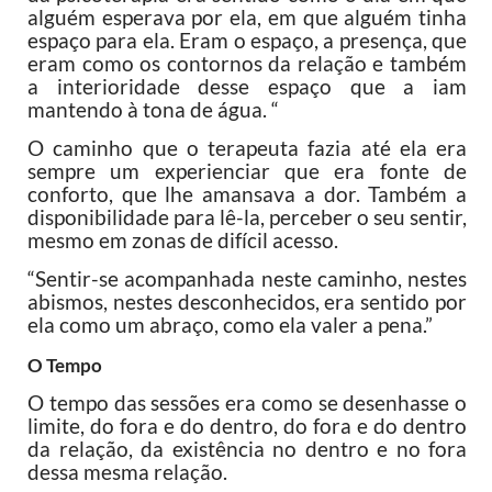
alguém esperava por ela, em que alguém tinha
espaço para ela. Eram o espaço, a presença, que
eram como os contornos da relação e também
a interioridade desse espaço que a iam
mantendo à tona de água. “
O caminho que o terapeuta fazia até ela era
sempre um experienciar que era fonte de
conforto, que lhe amansava a dor. Também a
disponibilidade para lê-la, perceber o seu sentir,
mesmo em zonas de difícil acesso.
“Sentir-se acompanhada neste caminho, nestes
abismos, nestes desconhecidos, era sentido por
ela como um abraço, como ela valer a pena.”
O Tempo
O tempo das sessões era como se desenhasse o
limite, do fora e do dentro, do fora e do dentro
da relação, da existência no dentro e no fora
dessa mesma relação.