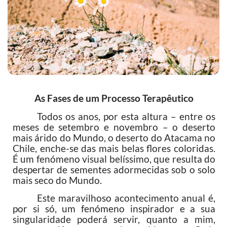
As Fases de um Processo Terapêutico
Todos os anos, por esta altura – entre os
meses de setembro e novembro – o deserto
mais árido do Mundo, o deserto do Atacama no
Chile, enche-se das mais belas flores coloridas.
É um fenómeno visual belíssimo, que resulta do
despertar de sementes adormecidas sob o solo
mais seco do Mundo.
Este maravilhoso acontecimento anual é,
por si só, um fenómeno inspirador e a sua
singularidade poderá servir, quanto a mim,