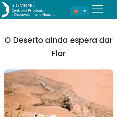
O Deserto ainda espera dar
Flor