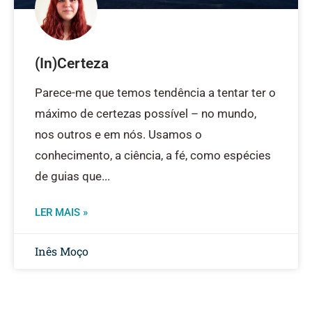
(In)Certeza
Parece-me que temos tendência a tentar ter o
máximo de certezas possível – no mundo,
nos outros e em nós. Usamos o
conhecimento, a ciência, a fé, como espécies
de guias que
LER MAIS »
Inês Moço