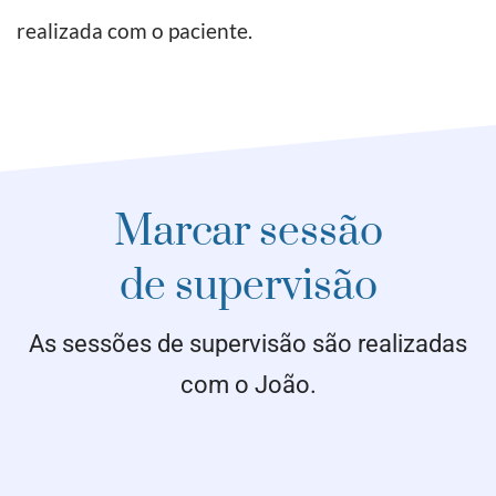
realizada com o paciente.
Marcar sessão
de supervisão
As sessões de supervisão são realizadas
com o João.