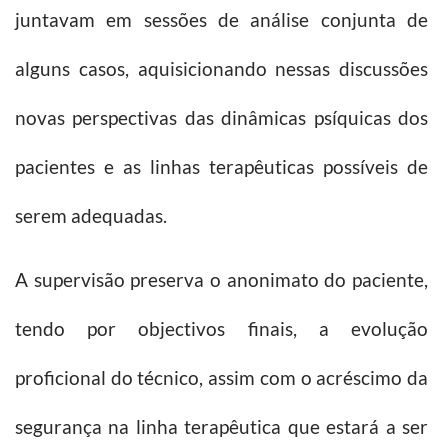
juntavam em sessões de análise conjunta de
alguns casos, aquisicionando nessas discussões
novas perspectivas das dinâmicas psíquicas dos
pacientes e as linhas terapêuticas possíveis de
serem adequadas.
A supervisão preserva o anonimato do paciente,
tendo por objectivos finais, a evolução
proficional do técnico, assim com o acréscimo da
segurança na linha terapêutica que estará a ser