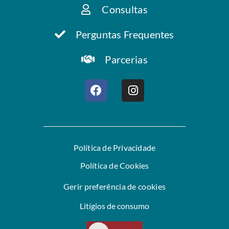
Consultas
Perguntas Frequentes
Parcerias
Política de Privacidade
Política de Cookies
Gerir preferência de cookies
Litígios de consumo