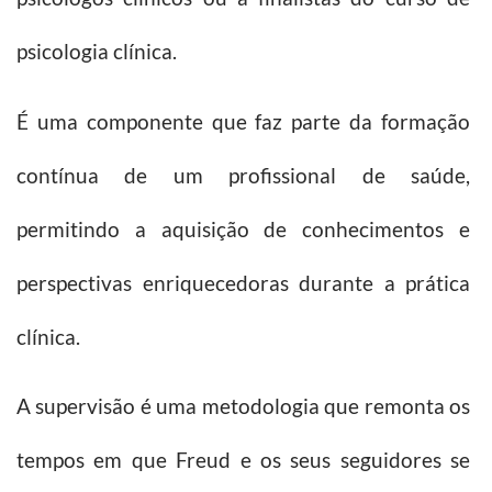
psicologia clínica.
É uma componente que faz parte da formação
contínua de um profissional de saúde,
permitindo a aquisição de conhecimentos e
perspectivas enriquecedoras durante a prática
clínica.
A supervisão é uma metodologia que remonta os
tempos em que Freud e os seus seguidores se