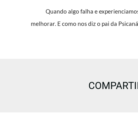
Quando algo falha e experienciamos o 
melhorar. E como nos diz o pai da Psicaná
COMPARTI