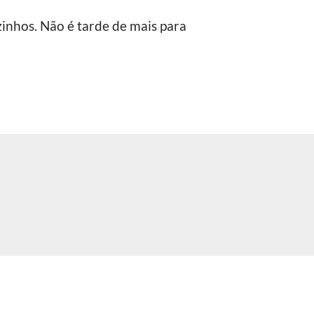
hos. Não é tarde de mais para