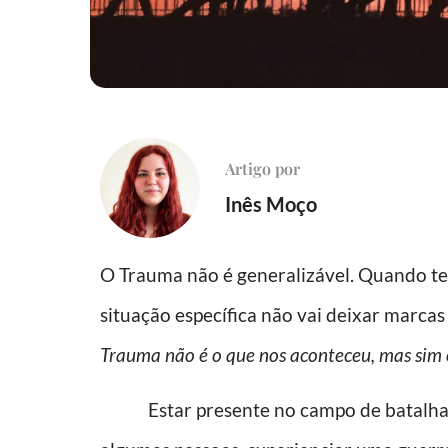
Artigo por
Inês Moço
O Trauma não é generalizável. Quando te
situação específica não vai deixar marca
Trauma não é o que nos aconteceu, mas sim 
Estar presente no campo de batalha d