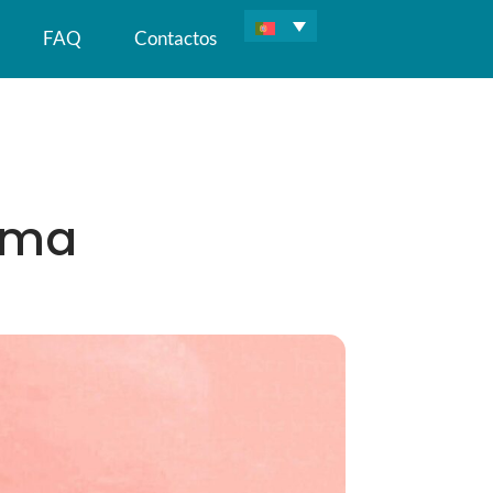
FAQ
Contactos
uma