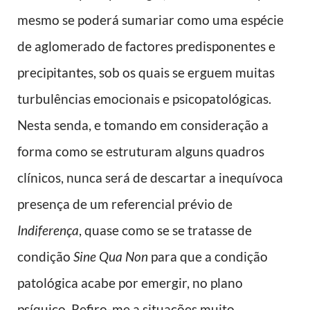
mesmo se poderá sumariar como uma espécie
de aglomerado de factores predisponentes e
precipitantes, sob os quais se erguem muitas
turbulências emocionais e psicopatológicas.
Nesta senda, e tomando em consideração a
forma como se estruturam alguns quadros
clínicos, nunca será de descartar a inequívoca
presença de um referencial prévio de
Indiferença
, quase como se se tratasse de
condição
Sine Qua Non
para que a condição
patológica acabe por emergir, no plano
psíquico. Refiro-me a situações muito