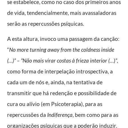
se estabelece, como no caso dos primeiros anos
de vida, tendencialmente, mais avassaladoras
serão as repercussões psíquicas.
A esta altura, invoco uma passagem da canção:
“
No more turning away from the coldness inside
(…)” – “Não mais virar costas à frieza interior (
…)”,
como forma de interpelação introspectiva, a
cada um de nós e, ainda, na tentativa de
transmitir que há redenção e possibilidade de
cura ou alívio (em Psicoterapia), para as
repercussões da
Indiferença
, bem como para as
organizações psíquicas que a poderão induzir.