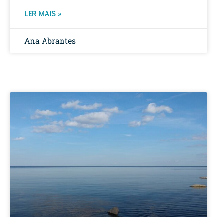
LER MAIS »
Ana Abrantes