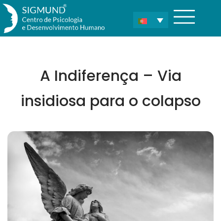
A Indiferença – Via
insidiosa para o colapso