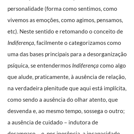
personalidade (forma como sentimos, como
vivemos as emoções, como agimos, pensamos,
etc). Neste sentido e retomando o conceito de
Indiferença
, facilmente o categorizamos como
uma das bases principais para a desorganização
psíquica, se entendermos
Indiferença
como algo
que alude, praticamente, à ausência de relação,
na verdadeira plenitude que aqui está implícita,
como sendo a ausência do olhar atento, que
desvenda e, ao mesmo tempo, sossega o outro;
a ausência de cuidado – indutora de
desamparo – e, por inerência, a incapacidade