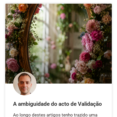
A ambiguidade do acto de Validação
Ao longo destes artigos tenho trazido uma