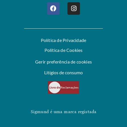
Política de Privacidade
Política de Cookies
Gerir preferência de cookies
Litígios de consumo
Sigmund é uma marca registada