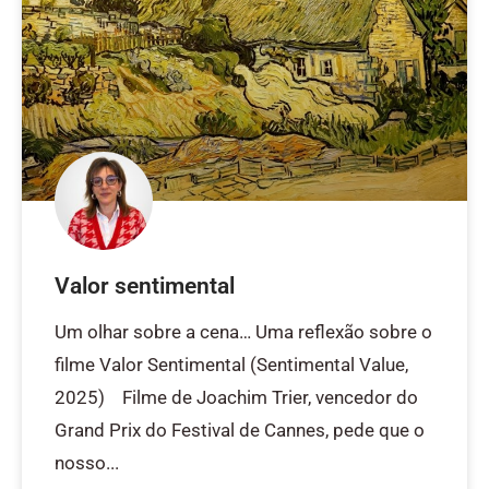
Valor sentimental
Um olhar sobre a cena… Uma reflexão sobre o
filme Valor Sentimental (Sentimental Value,
2025) Filme de Joachim Trier, vencedor do
Grand Prix do Festival de Cannes, pede que o
nosso