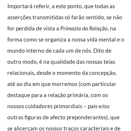
Importará referir, a este ponto, que todas as
asserções transmitidas só farão sentido, se não
for perdida de vista a
Primazia da Relação
, na
forma como se organiza a nossa vida mental e o
mundo interno de cada um de nós. Dito de
outro modo, é na qualidade das nossas teias
relacionais, desde o momento da concepção,
até ao dia em que morremos (com particular
destaque para a relação primária, com os
nossos cuidadores primordiais – pais e/ou
outras figuras de afecto preponderantes), que
se alicerçam os nossos traços caracteriais e de