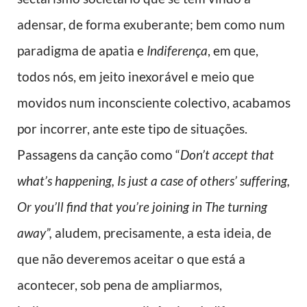
adensar, de forma exuberante; bem como num
paradigma de apatia e
Indiferença
, em que,
todos nós, em jeito inexorável e meio que
movidos num inconsciente colectivo, acabamos
por incorrer, ante este tipo de situações.
Passagens da canção como “
Don’t accept that
what’s happening, Is just a case of others’ suffering,
Or you’ll find that you’re joining in The turning
away”,
aludem, precisamente, a esta ideia, de
que não deveremos aceitar o que está a
acontecer, sob pena de ampliarmos,