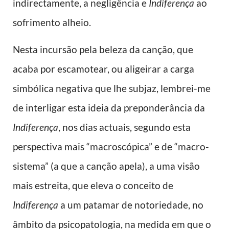
indirectamente, a negligência e
Indiferença
ao
sofrimento alheio.
Nesta incursão pela beleza da canção, que
acaba por escamotear, ou aligeirar a carga
simbólica negativa que lhe subjaz, lembrei-me
de interligar esta ideia da preponderância da
Indiferença
, nos dias actuais, segundo esta
perspectiva mais “macroscópica” e de “macro-
sistema” (a que a canção apela), a uma visão
mais estreita, que eleva o conceito de
Indiferença
a um patamar de notoriedade, no
âmbito da psicopatologia, na medida em que o