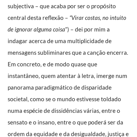
subjectiva – que acaba por ser o propósito
central desta reflexão –
“Virar costas, no intuito
de ignorar alguma coisa
”) – dei por mim a
indagar acerca de uma multiplicidade de
mensagens subliminares que a canção encerra.
Em concreto, e de modo quase que
instantâneo, quem atentar à letra, imerge num
panorama paradigmático de disparidade
societal, como se o mundo estivesse toldado
numa espécie de dissidências várias, entre o
sensato e o insano, entre o que poderá ser da
ordem da equidade e da desigualdade, justiça e