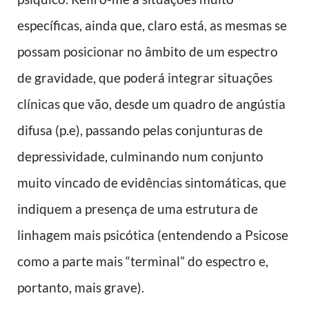
específicas, ainda que, claro está, as mesmas se
possam posicionar no âmbito de um espectro
de gravidade, que poderá integrar situações
clínicas que vão, desde um quadro de angústia
difusa (p.e), passando pelas conjunturas de
depressividade, culminando num conjunto
muito vincado de evidências sintomáticas, que
indiquem a presença de uma estrutura de
linhagem mais psicótica (entendendo a Psicose
como a parte mais “terminal” do espectro e,
portanto, mais grave).