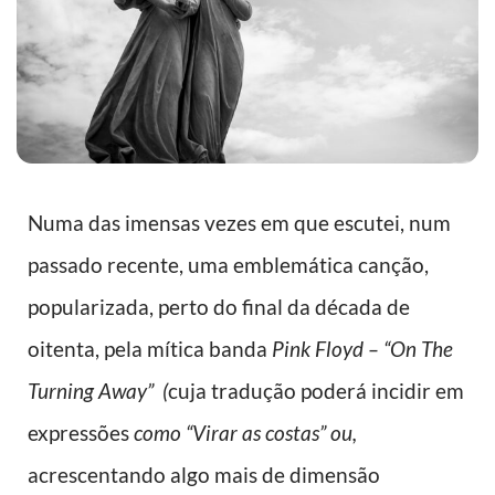
Numa das imensas vezes em que escutei, num
passado recente, uma emblemática canção,
popularizada, perto do final da década de
oitenta, pela mítica banda
Pink Floyd – “On The
Turning Away” (
cuja tradução poderá incidir em
expressões
como “Virar as costas” ou,
acrescentando algo mais de dimensão