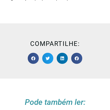
COMPARTILHE:
Pode também ler: