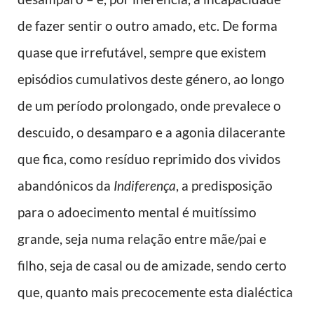
de fazer sentir o outro amado, etc. De forma
quase que irrefutável, sempre que existem
episódios cumulativos deste género, ao longo
de um período prolongado, onde prevalece o
descuido, o desamparo e a agonia dilacerante
que fica, como resíduo reprimido dos vividos
abandónicos da
Indiferença
, a predisposição
para o adoecimento mental é muitíssimo
grande, seja numa relação entre mãe/pai e
filho, seja de casal ou de amizade, sendo certo
que, quanto mais precocemente esta dialéctica