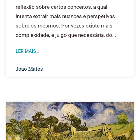
reflexão sobre certos conceitos, a qual
intenta extrair mais nuances e perspetivas
sobre os mesmos. Por vezes existe mais
complexidade, e julgo que necessária, do
LER MAIS »
João Matos