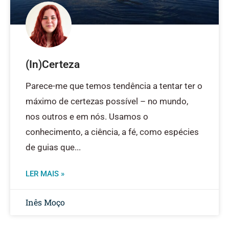
(In)Certeza
Parece-me que temos tendência a tentar ter o
máximo de certezas possível – no mundo,
nos outros e em nós. Usamos o
conhecimento, a ciência, a fé, como espécies
de guias que
LER MAIS »
Inês Moço