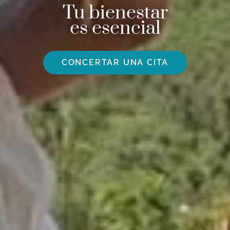
Tu bienestar
es esencial
CONCERTAR UNA CITA