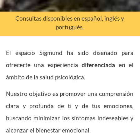
Consultas disponibles en español, inglés y
portugués.
El espacio Sigmund ha sido diseñado para
ofrecerte una experiencia
diferenciada
en el
ámbito de la salud psicológica.
Nuestro objetivo es promover una comprensión
clara y profunda de ti y de tus emociones,
buscando minimizar los síntomas indeseables y
alcanzar el bienestar emocional.