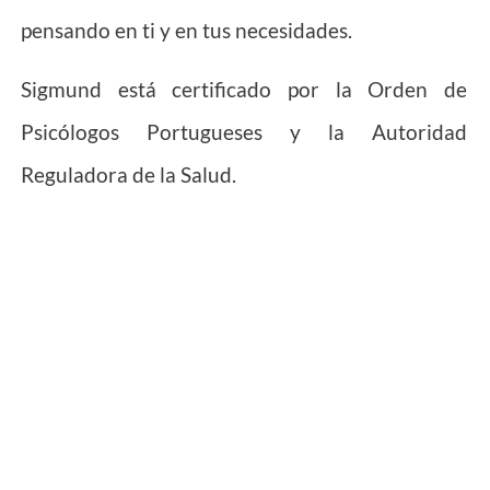
pensando en ti y en tus necesidades.
Sigmund está certificado por la Orden de
Psicólogos Portugueses y la Autoridad
Reguladora de la Salud.
Sigmund en Canal Saúde+