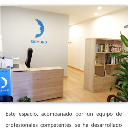
Este espacio, acompañado por un equipo de
profesionales competentes, se ha desarrollado