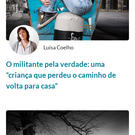
Luísa Coelho
O militante pela verdade: uma
“criança que perdeu o caminho de
volta para casa”