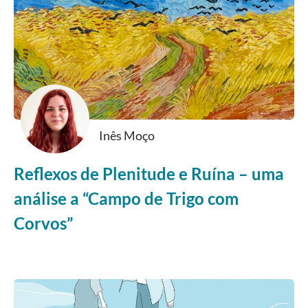
Inês Moço
Reflexos de Plenitude e Ruína – uma
análise a “Campo de Trigo com
Corvos”