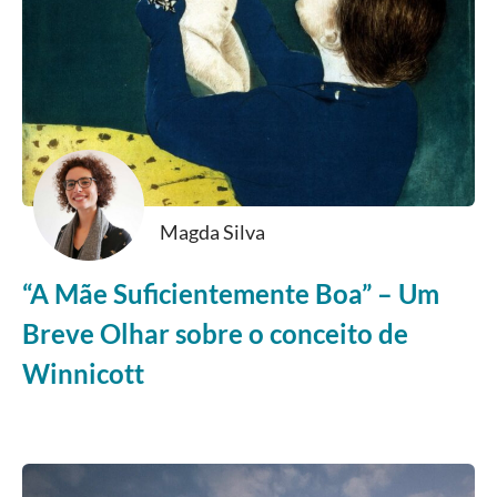
Magda Silva
“A Mãe Suficientemente Boa” – Um
Breve Olhar sobre o conceito de
Winnicott