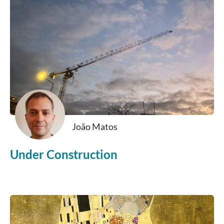
João Matos
Under Construction