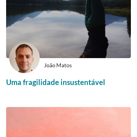
João Matos
Uma fragilidade insustentável