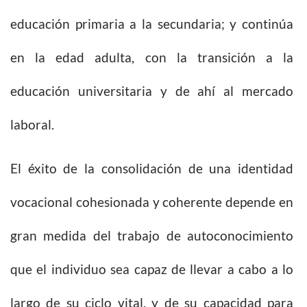
educación primaria a la secundaria; y continúa
en la edad adulta, con la transición a la
educación universitaria y de ahí al mercado
laboral.
El éxito de la consolidación de una identidad
vocacional cohesionada y coherente depende en
gran medida del trabajo de autoconocimiento
que el individuo sea capaz de llevar a cabo a lo
largo de su ciclo vital, y de su capacidad para