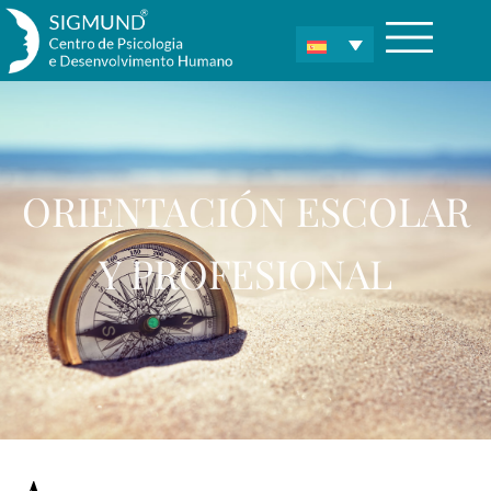
ORIENTACIÓN ESCOLAR
Y PROFESIONAL