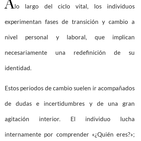
A
lo largo del ciclo vital, los individuos
experimentan fases de transición y cambio a
nivel personal y laboral, que implican
necesariamente una redefinición de su
identidad.
Estos periodos de cambio suelen ir acompañados
de dudas e incertidumbres y de una gran
agitación interior. El individuo lucha
internamente por comprender «¿Quién eres?»;