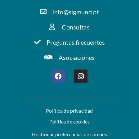
info@sigmund.pt
Consultas
Preguntas frecuentes
Asociaciones
Política de privacidad
Política de cookies
Gestionar preferencias de cookies