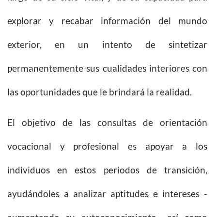
explorar y recabar información del mundo
exterior, en un intento de sintetizar
permanentemente sus cualidades interiores con
las oportunidades que le brindará la realidad.
El objetivo de las consultas de orientación
vocacional y profesional es apoyar a los
individuos en estos periodos de transición,
ayudándoles a analizar aptitudes e intereses -