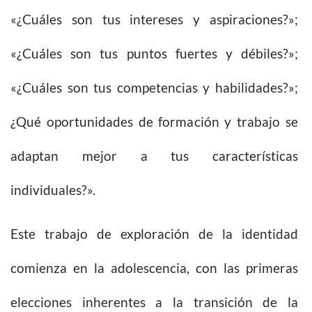
«¿Cuáles son tus intereses y aspiraciones?»;
«¿Cuáles son tus puntos fuertes y débiles?»;
«¿Cuáles son tus competencias y habilidades?»;
¿Qué oportunidades de formación y trabajo se
adaptan mejor a tus características
individuales?».
Este trabajo de exploración de la identidad
comienza en la adolescencia, con las primeras
elecciones inherentes a la transición de la