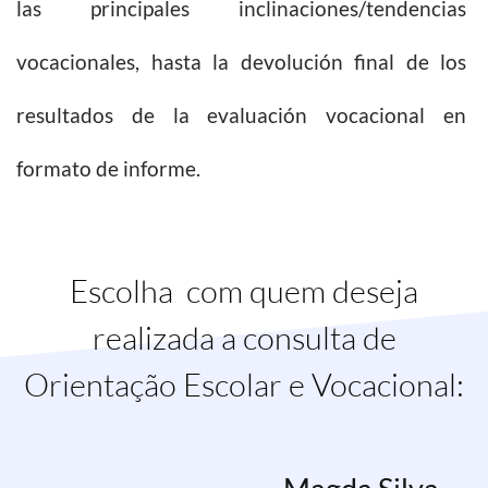
las principales inclinaciones/tendencias
vocacionales, hasta la devolución final de los
resultados de la evaluación vocacional en
formato de informe.
Escolha com quem deseja
realizada a consulta de
Orientação Escolar e Vocacional: